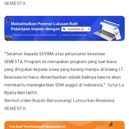
SEMESTA.
“Selamat kepada SEVIMA atas peluncuran beasiswa
SEMESTA. Program ini merupakan program yang luar biasa
yang ditujukan kepada siswa yang kurang mampu di bidang IT.
Beasiswa ini harus dimanfaatkan sebaik-baiknya karena akan
membantu meningkatkan SDM unggul di Indonesia,” tutur La
Nyalla Mattalitti.
Berikut video Bupati Banyuwangi Luncurkan Beasiswa
SEMESTA: