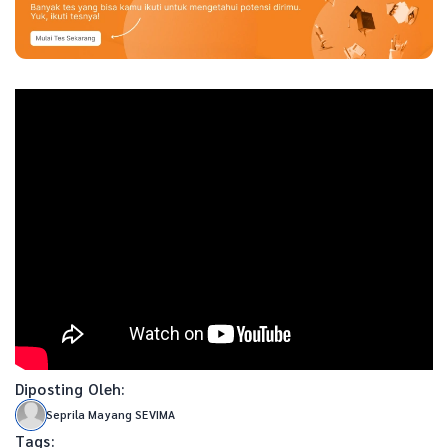
Diposting Oleh:
Seprila Mayang SEVIMA
Tags: