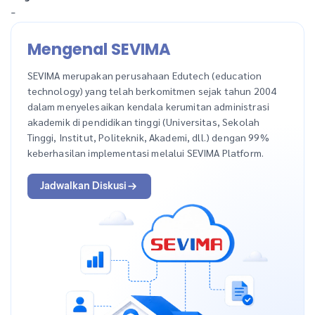
-
Mengenal SEVIMA
SEVIMA merupakan perusahaan Edutech (education
technology) yang telah berkomitmen sejak tahun 2004
dalam menyelesaikan kendala kerumitan administrasi
akademik di pendidikan tinggi (Universitas, Sekolah
Tinggi, Institut, Politeknik, Akademi, dll.) dengan 99%
keberhasilan implementasi melalui SEVIMA Platform.
Jadwalkan Diskusi