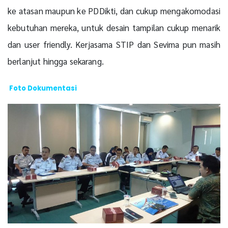
ke atasan maupun ke PDDikti, dan cukup mengakomodasi
kebutuhan mereka, untuk desain tampilan cukup menarik
dan user friendly. Kerjasama STIP dan Sevima pun masih
berlanjut hingga sekarang.
Foto Dokumentasi