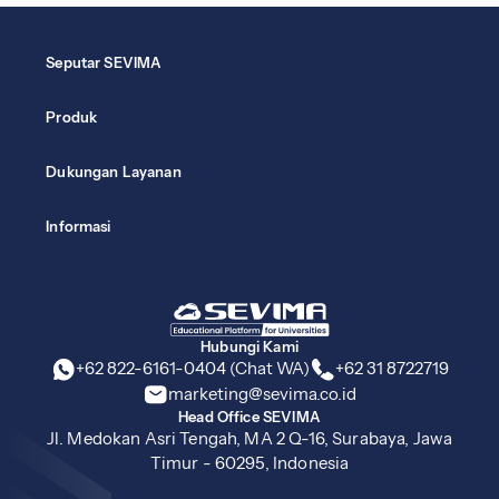
Seputar SEVIMA
Produk
Dukungan Layanan
Informasi
Hubungi Kami
+62 822-6161-0404 (Chat WA)
+62 31 8722719
marketing@sevima.co.id
Head Office SEVIMA
Jl. Medokan Asri Tengah, MA 2 Q-16, Surabaya, Jawa
Timur - 60295, Indonesia