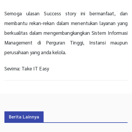
Semoga ulasan Success story ini bermanfaat, dan
membantu rekan-rekan dalam menentukan layanan yang
berkualitas dalam mengembangkangkan Sistem Informasi
Management di Perguran Tinggi, Instansi maupun
perusahaan yang anda kelola.
Sevima: Take IT Easy
Berita Lainnya