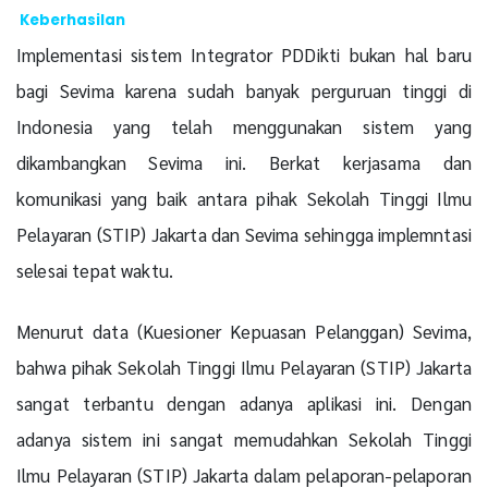
Keberhasilan
Implementasi sistem Integrator PDDikti bukan hal baru
bagi Sevima karena sudah banyak perguruan tinggi di
Indonesia yang telah menggunakan sistem yang
dikambangkan Sevima ini. Berkat kerjasama dan
komunikasi yang baik antara pihak Sekolah Tinggi Ilmu
Pelayaran (STIP) Jakarta dan Sevima sehingga implemntasi
selesai tepat waktu.
Menurut data (Kuesioner Kepuasan Pelanggan) Sevima,
bahwa pihak Sekolah Tinggi Ilmu Pelayaran (STIP) Jakarta
sangat terbantu dengan adanya aplikasi ini. Dengan
adanya sistem ini sangat memudahkan Sekolah Tinggi
Ilmu Pelayaran (STIP) Jakarta dalam pelaporan-pelaporan