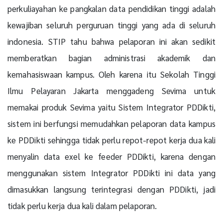
perkuliayahan ke pangkalan data pendidikan tinggi adalah
kewajiban seluruh perguruan tinggi yang ada di seluruh
indonesia. STIP tahu bahwa pelaporan ini akan sedikit
memberatkan bagian administrasi akademik dan
kemahasiswaan kampus. Oleh karena itu Sekolah Tinggi
Ilmu Pelayaran Jakarta menggadeng Sevima untuk
memakai produk Sevima yaitu Sistem Integrator PDDikti,
sistem ini berfungsi memudahkan pelaporan data kampus
ke PDDikti sehingga tidak perlu repot-repot kerja dua kali
menyalin data exel ke feeder PDDikti, karena dengan
menggunakan sistem Integrator PDDikti ini data yang
dimasukkan langsung terintegrasi dengan PDDikti, jadi
tidak perlu kerja dua kali dalam pelaporan.