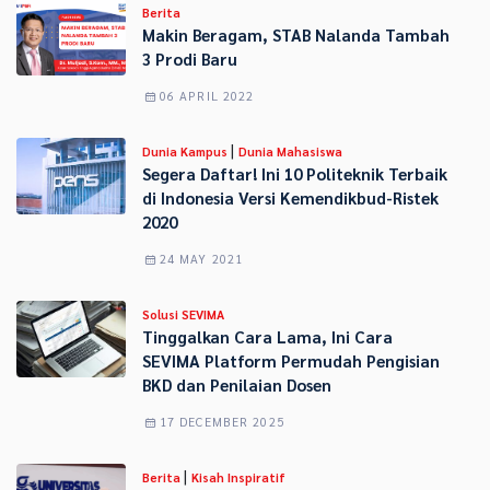
Berita
Makin Beragam, STAB Nalanda Tambah
3 Prodi Baru
06 APRIL 2022
|
Dunia Kampus
Dunia Mahasiswa
Segera Daftar! Ini 10 Politeknik Terbaik
di Indonesia Versi Kemendikbud-Ristek
2020
24 MAY 2021
Solusi SEVIMA
Tinggalkan Cara Lama, Ini Cara
SEVIMA Platform Permudah Pengisian
BKD dan Penilaian Dosen
17 DECEMBER 2025
|
Berita
Kisah Inspiratif