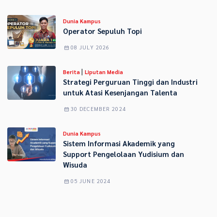
Dunia Kampus
Operator Sepuluh Topi
08 JULY 2026
|
Berita
Liputan Media
Strategi Perguruan Tinggi dan Industri
untuk Atasi Kesenjangan Talenta
30 DECEMBER 2024
Dunia Kampus
Sistem Informasi Akademik yang
Support Pengelolaan Yudisium dan
Wisuda
05 JUNE 2024