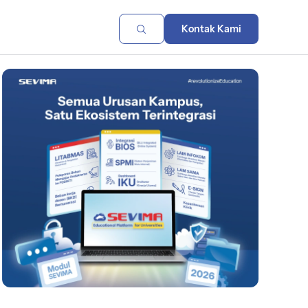
Kontak Kami