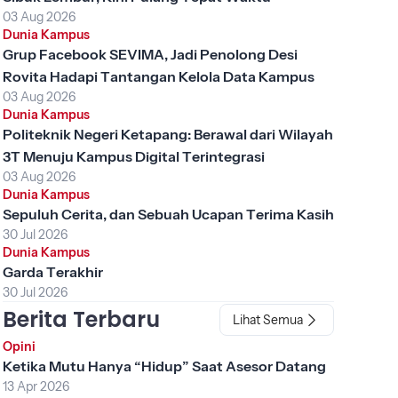
03 Aug 2026
Dunia Kampus
Grup Facebook SEVIMA, Jadi Penolong Desi
Rovita Hadapi Tantangan Kelola Data Kampus
03 Aug 2026
Dunia Kampus
Politeknik Negeri Ketapang: Berawal dari Wilayah
3T Menuju Kampus Digital Terintegrasi
03 Aug 2026
Dunia Kampus
Sepuluh Cerita, dan Sebuah Ucapan Terima Kasih
30 Jul 2026
Dunia Kampus
Garda Terakhir
30 Jul 2026
Berita Terbaru
Lihat Semua
Opini
Ketika Mutu Hanya “Hidup” Saat Asesor Datang
13 Apr 2026