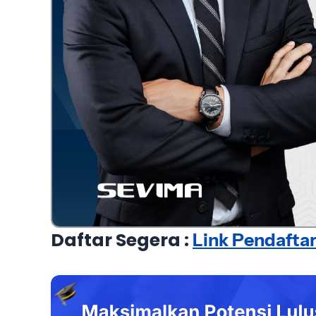
Daftar Segera :
Link Pendafta