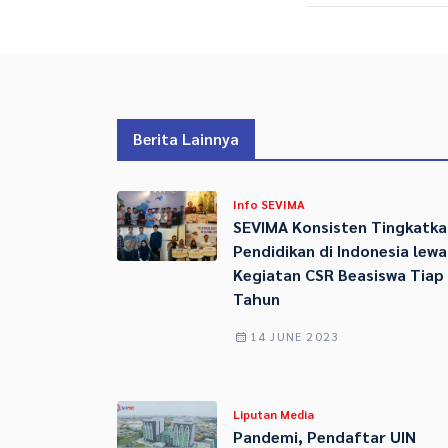
Berita Lainnya
Info SEVIMA
SEVIMA Konsisten Tingkatka
Pendidikan di Indonesia lewa
Kegiatan CSR Beasiswa Tiap
Tahun
14 JUNE 2023
Liputan Media
Pandemi, Pendaftar UIN