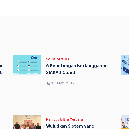
Solusi SEVIMA
n
6 Keuntungan Berlangganan
t
SIAKAD Cloud
30 MAY 2017
Kampus Mitra Terbaru
Wujudkan Sistem yang