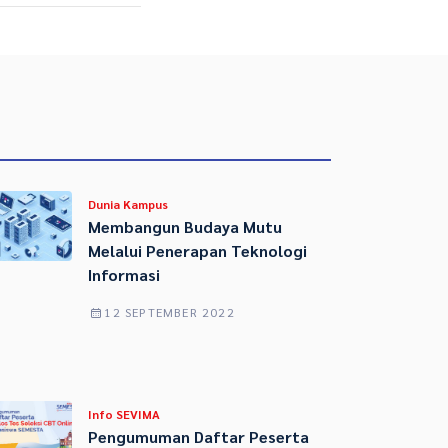
Dunia Kampus
Membangun Budaya Mutu
Melalui Penerapan Teknologi
Informasi
12 SEPTEMBER 2022
Info SEVIMA
Pengumuman Daftar Peserta