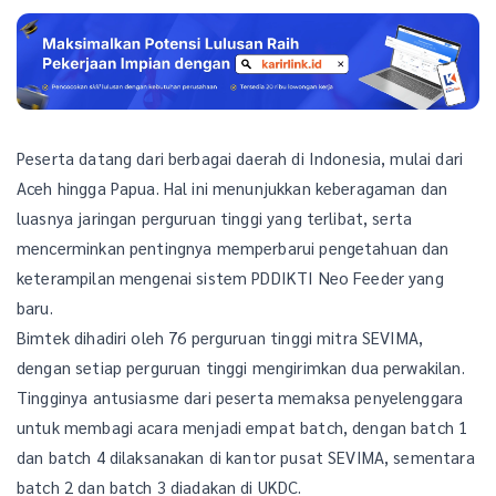
Peserta datang dari berbagai daerah di Indonesia, mulai dari
Aceh hingga Papua. Hal ini menunjukkan keberagaman dan
luasnya jaringan perguruan tinggi yang terlibat, serta
mencerminkan pentingnya memperbarui pengetahuan dan
keterampilan mengenai sistem PDDIKTI Neo Feeder yang
baru.
Bimtek dihadiri oleh 76 perguruan tinggi mitra SEVIMA,
dengan setiap perguruan tinggi mengirimkan dua perwakilan.
Tingginya antusiasme dari peserta memaksa penyelenggara
untuk membagi acara menjadi empat batch, dengan batch 1
dan batch 4 dilaksanakan di kantor pusat SEVIMA, sementara
batch 2 dan batch 3 diadakan di UKDC.