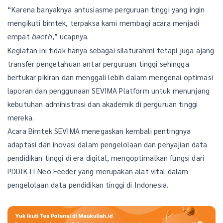
“Karena banyaknya antusiasme perguruan tinggi yang ingin
mengikuti bimtek, terpaksa kami membagi acara menjadi
empat
,” ucapnya.
bacth
Kegiatan ini tidak hanya sebagai silaturahmi tetapi juga ajang
transfer pengetahuan antar perguruan tinggi sehingga
bertukar pikiran dan menggali lebih dalam mengenai optimasi
laporan dan penggunaan SEVIMA Platform untuk menunjang
kebutuhan administrasi dan akademik di perguruan tinggi
mereka.
Acara Bimtek SEVIMA menegaskan kembali pentingnya
adaptasi dan inovasi dalam pengelolaan dan penyajian data
pendidikan tinggi di era digital, mengoptimalkan fungsi dari
PDDIKTI Neo Feeder yang merupakan alat vital dalam
pengelolaan data pendidikan tinggi di Indonesia.