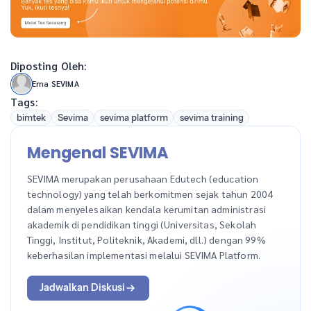
Diposting Oleh:
Erna SEVIMA
Tags:
bimtek
Sevima
sevima platform
sevima training
Mengenal SEVIMA
SEVIMA merupakan perusahaan Edutech (education
technology) yang telah berkomitmen sejak tahun 2004
dalam menyelesaikan kendala kerumitan administrasi
akademik di pendidikan tinggi (Universitas, Sekolah
Tinggi, Institut, Politeknik, Akademi, dll.) dengan 99%
keberhasilan implementasi melalui SEVIMA Platform.
Jadwalkan Diskusi