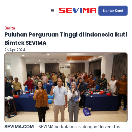
Kontak Kami
Berita
Puluhan Perguruan Tinggi di Indonesia Ikuti
Bimtek SEVIMA
26 Apr 2024
– SEVIMA berkolaborasi dengan Universitas
SEVIMA.COM