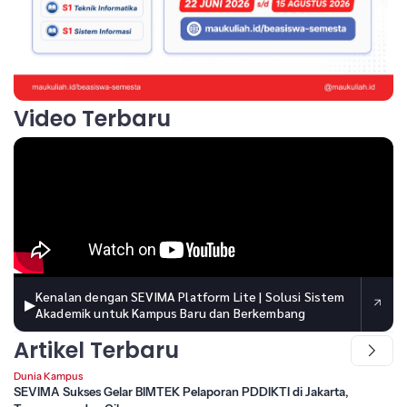
Video Terbaru
Kenalan dengan SEVIMA Platform Lite | Solusi Sistem
▶
Akademik untuk Kampus Baru dan Berkembang
Artikel Terbaru
Dunia Kampus
SEVIMA Sukses Gelar BIMTEK Pelaporan PDDIKTI di Jakarta,