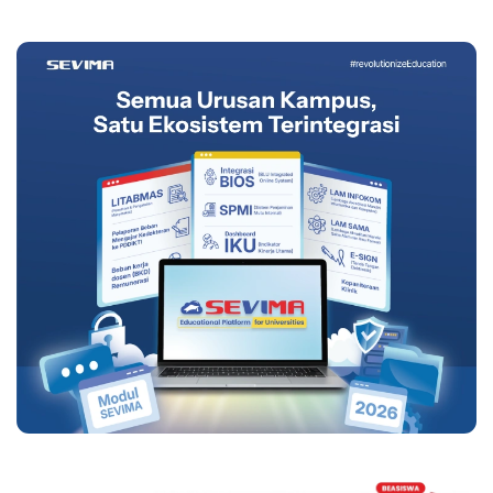
2025/2026 Ganjil,
Ini Strategi
Persiapannya