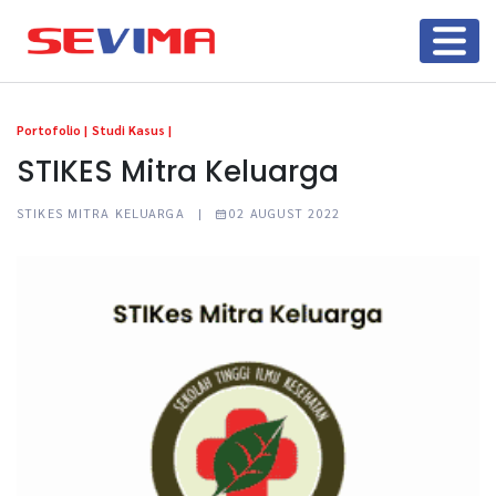
Portofolio |
Studi Kasus |
STIKES Mitra Keluarga
STIKES MITRA KELUARGA |
02 AUGUST 2022