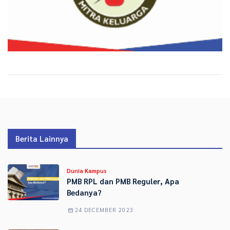
Berita Lainnya
Dunia Kampus
PMB RPL dan PMB Reguler, Apa
Bedanya?
24 DECEMBER 2023