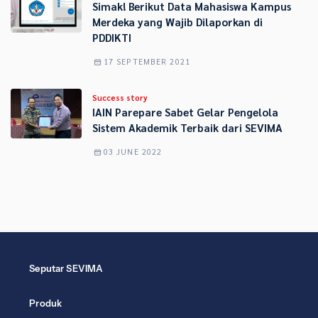
Simak! Berikut Data Mahasiswa Kampus
Merdeka yang Wajib Dilaporkan di
PDDIKTI
17 SEPTEMBER 2021
Success story
IAIN Parepare Sabet Gelar Pengelola
Sistem Akademik Terbaik dari SEVIMA
03 JUNE 2022
Seputar SEVIMA
Produk