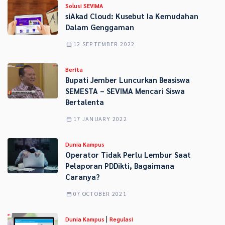
Solusi SEVIMA
siAkad Cloud: Kusebut Ia Kemudahan
Dalam Genggaman
12 SEPTEMBER 2022
Berita
Bupati Jember Luncurkan Beasiswa
SEMESTA – SEVIMA Mencari Siswa
Bertalenta
17 JANUARY 2022
Dunia Kampus
Operator Tidak Perlu Lembur Saat
Pelaporan PDDikti, Bagaimana
Caranya?
07 OCTOBER 2021
|
Dunia Kampus
Regulasi