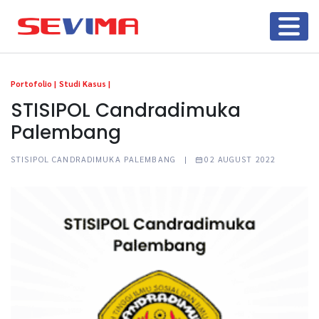
Portofolio |
Studi Kasus |
STISIPOL Candradimuka
Palembang
STISIPOL CANDRADIMUKA PALEMBANG |
02 AUGUST 2022