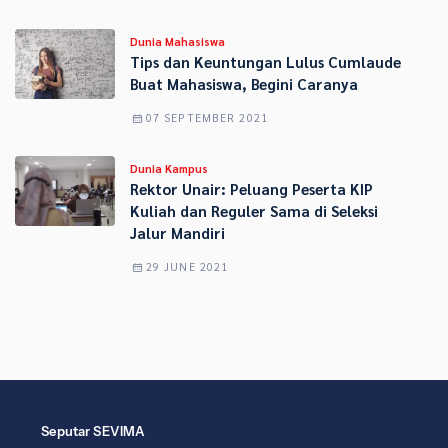
Dunia Mahasiswa
Tips dan Keuntungan Lulus Cumlaude
Buat Mahasiswa, Begini Caranya
07 SEPTEMBER 2021
Dunia Kampus
Rektor Unair: Peluang Peserta KIP
Kuliah dan Reguler Sama di Seleksi
Jalur Mandiri
29 JUNE 2021
Seputar SEVIMA