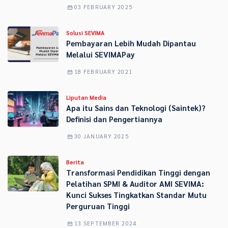
03 FEBRUARY 2025
Solusi SEVIMA
Pembayaran Lebih Mudah Dipantau
Melalui SEVIMAPay
18 FEBRUARY 2021
Liputan Media
Apa itu Sains dan Teknologi (Saintek)?
Definisi dan Pengertiannya
30 JANUARY 2025
Berita
Transformasi Pendidikan Tinggi dengan
Pelatihan SPMI & Auditor AMI SEVIMA:
Kunci Sukses Tingkatkan Standar Mutu
Perguruan Tinggi
13 SEPTEMBER 2024