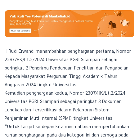
H Rudi Erwandi menambahkan penghargaan pertama, Nomor
2297/HK/Lt.2/2024 Universitas PGRI Silampari sebagai
peringkat 2 Penerima Pendanaan Penelitian dan Pengabdian
Kepada Masyarakat Perguruan Tinggi Akademik Tahun
Anggaran 2024 tingkat Universitas.
Kemudian penghargaan kedua, Nomor 2307/HK/Lt.2/2024
Universitas PGRI Silampari sebagai peringkat 3 Dokumen
Lengkap dan Terverifikasi dalam Pelaporan Sistem
Penjaminan Muti Internal (SPMI) tingkat Universitas.
“Untuk target ke depan kita minimal bisa mempertahankan
raihan penghargaan pada dua kategori ini dan semoga pada