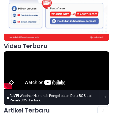
Video Terbaru
[LIVE] Webinar Nasional: Pengelolaan Dana BOS dari
▶
Peraih BOS Terbaik
Artikel Terbaru