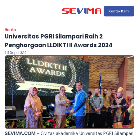
Kontak Kami
Berita
Universitas PGRI Silampari Raih 2
Penghargaan LLDIKTI II Awards 2024
13 Sep 2024
– Civitas akademika Universitas PGRI Silampari
SEVIMA.COM