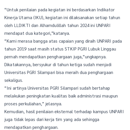
“Untuk penilaian pada kegiatan ini berdasarkan Indikator
Kinerja Utama (IKU), kegiatan ini dilaksanakan setiap tahun
oleh LLDIKTI dan Alhamdulillah tahun 2024 ini UNPARI
mendapat dua kategori,”katanya.
“Kami merasa bangga atas capaian yang diraih UNPARI pada
tahun 2019 saat masih status STKIP PGRI Lubuk Linggau
pernah mendapatkan penghargaan juga,”ungkapnya.
Dikatakannya, bersyukur di tahun ketiga sudah menjadi
Universitas PGRI Silampari bisa meraih dua penghargaan
sekaligus.
“Ini artinya Universitas PGRI Silampari sudah bertahap
melakukan peningkatan kualitas baik administrasi maupun
proses perkuliahan,” jelasnya.
Kemudian, hasil penilaian eksternal terhadap kampus UNPARI
juga tidak lepas dari kerja tim yang ada sehingga
mendapatkan penghargaan.