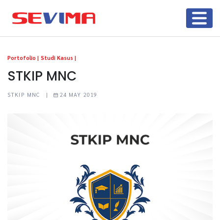
Portofolio |
Studi Kasus |
STKIP MNC
STKIP MNC |
24 MAY 2019