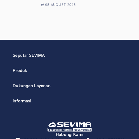
08 AUGUST 2018
Seputar SEVIMA
Produk
Dukungan Layanan
Informasi
Hubungi Kami