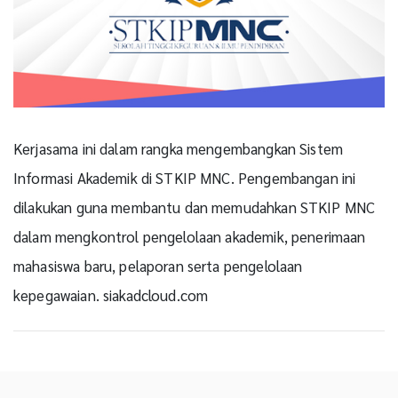
Kerjasama ini dalam rangka mengembangkan Sistem
Informasi Akademik di STKIP MNC. Pengembangan ini
dilakukan guna membantu dan memudahkan STKIP MNC
dalam mengkontrol pengelolaan akademik, penerimaan
mahasiswa baru, pelaporan serta pengelolaan
kepegawaian. siakadcloud.com