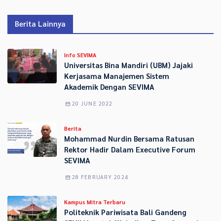
Berita Lainnya
Info SEVIMA
Universitas Bina Mandiri (UBM) Jajaki
Kerjasama Manajemen Sistem
Akademik Dengan SEVIMA
20 JUNE 2022
Berita
Mohammad Nurdin Bersama Ratusan
Rektor Hadir Dalam Executive Forum
SEVIMA
28 FEBRUARY 2024
Kampus Mitra Terbaru
Politeknik Pariwisata Bali Gandeng