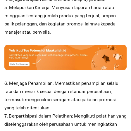
5. Melaporkan Kinerja: Menyusun laporan harian atau
mingguan tentang jumlah produk yang terjual, umpan
balik pelanggan, dan kegiatan promosi lainnya kepada
manajer atau penyelia.
6. Menjaga Penampilan: Memastikan penampilan selalu
rapi dan menarik sesuai dengan standar perusahaan,
termasuk mengenakan seragam atau pakaian promosi
yang telah ditentukan.
7. Berpartisipasi dalam Pelatihan: Mengikuti pelatihan yang
diselenggarakan oleh perusahaan untuk meningkatkan