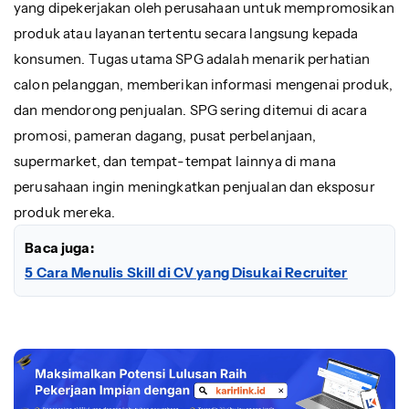
yang dipekerjakan oleh perusahaan untuk mempromosikan
produk atau layanan tertentu secara langsung kepada
konsumen. Tugas utama SPG adalah menarik perhatian
calon pelanggan, memberikan informasi mengenai produk,
dan mendorong penjualan. SPG sering ditemui di acara
promosi, pameran dagang, pusat perbelanjaan,
supermarket, dan tempat-tempat lainnya di mana
perusahaan ingin meningkatkan penjualan dan eksposur
produk mereka.
Baca juga:
5 Cara Menulis Skill di CV yang Disukai Recruiter