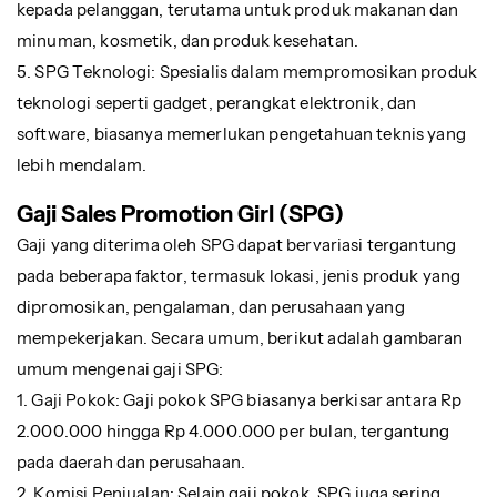
kepada pelanggan, terutama untuk produk makanan dan
minuman, kosmetik, dan produk kesehatan.
5. SPG Teknologi: Spesialis dalam mempromosikan produk
teknologi seperti gadget, perangkat elektronik, dan
software, biasanya memerlukan pengetahuan teknis yang
lebih mendalam.
Gaji Sales Promotion Girl (SPG)
Gaji yang diterima oleh SPG dapat bervariasi tergantung
pada beberapa faktor, termasuk lokasi, jenis produk yang
dipromosikan, pengalaman, dan perusahaan yang
mempekerjakan. Secara umum, berikut adalah gambaran
umum mengenai gaji SPG:
1. Gaji Pokok: Gaji pokok SPG biasanya berkisar antara Rp
2.000.000 hingga Rp 4.000.000 per bulan, tergantung
pada daerah dan perusahaan.
2. Komisi Penjualan: Selain gaji pokok, SPG juga sering