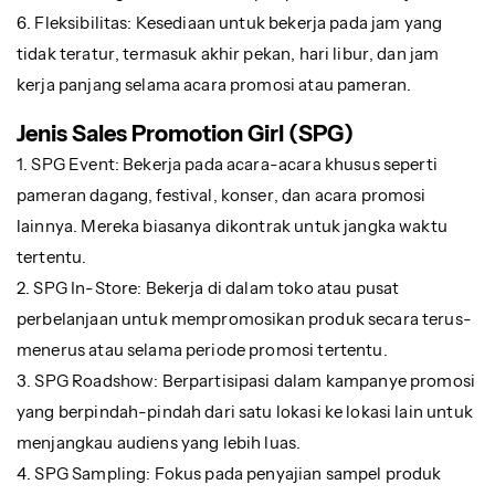
6. Fleksibilitas: Kesediaan untuk bekerja pada jam yang
tidak teratur, termasuk akhir pekan, hari libur, dan jam
kerja panjang selama acara promosi atau pameran.
Jenis Sales Promotion Girl (SPG)
1. SPG Event: Bekerja pada acara-acara khusus seperti
pameran dagang, festival, konser, dan acara promosi
lainnya. Mereka biasanya dikontrak untuk jangka waktu
tertentu.
2. SPG In-Store: Bekerja di dalam toko atau pusat
perbelanjaan untuk mempromosikan produk secara terus-
menerus atau selama periode promosi tertentu.
3. SPG Roadshow: Berpartisipasi dalam kampanye promosi
yang berpindah-pindah dari satu lokasi ke lokasi lain untuk
menjangkau audiens yang lebih luas.
4. SPG Sampling: Fokus pada penyajian sampel produk