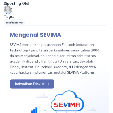
Diposting Oleh:
Tags:
mahasiswa
Mengenal SEVIMA
SEVIMA merupakan perusahaan Edutech (education
technology) yang telah berkomitmen sejak tahun 2004
dalam menyelesaikan kendala kerumitan administrasi
akademik di pendidikan tinggi (Universitas, Sekolah
Tinggi, Institut, Politeknik, Akademi, dll.) dengan 99%
keberhasilan implementasi melalui SEVIMA Platform.
Jadwalkan Diskusi