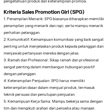
pengetahuan produk dan keterampilan promosi.
Kriteria Sales Promotion Girl (SPG)
1. Penampilan Menarik: SPG biasanya diharapkan memiliki
penampilan yang menarik dan rapi, serta mampu menarik
perhatian pelanggan.
2. Komunikatif: Kemampuan komunikasi yang baik sangat
penting untuk menjelaskan produk kepada pelanggan dan
menjawab pertanyaan mereka dengan jelas.
3. Ramah dan Profesional: Sikap ramah dan profesional
sangat penting dalam membangun hubungan positif
dengan pelanggan.
4. Keterampilan Penjualan: SPG harus memiliki
keterampilan dasar dalam menjual produk, termasuk
teknik persuasi dan penutupan penjualan.
5. Kemampuan Kerja Sama: Mampu bekerja sama dengan
tim dan mengikuti arahan dari penyelia atau manajer.