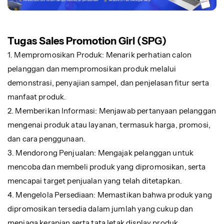
Tugas Sales Promotion Girl (SPG)
1. Mempromosikan Produk: Menarik perhatian calon
pelanggan dan mempromosikan produk melalui
demonstrasi, penyajian sampel, dan penjelasan fitur serta
manfaat produk.
2. Memberikan Informasi: Menjawab pertanyaan pelanggan
mengenai produk atau layanan, termasuk harga, promosi,
dan cara penggunaan.
3. Mendorong Penjualan: Mengajak pelanggan untuk
mencoba dan membeli produk yang dipromosikan, serta
mencapai target penjualan yang telah ditetapkan.
4. Mengelola Persediaan: Memastikan bahwa produk yang
dipromosikan tersedia dalam jumlah yang cukup dan
menjaga kerapian serta tata letak display produk.