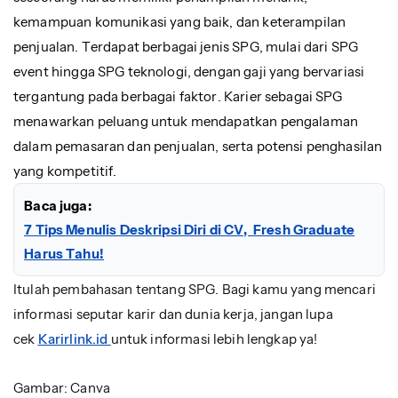
kemampuan komunikasi yang baik, dan keterampilan
penjualan. Terdapat berbagai jenis SPG, mulai dari SPG
event hingga SPG teknologi, dengan gaji yang bervariasi
tergantung pada berbagai faktor. Karier sebagai SPG
menawarkan peluang untuk mendapatkan pengalaman
dalam pemasaran dan penjualan, serta potensi penghasilan
yang kompetitif.
Baca juga:
7 Tips Menulis Deskripsi Diri di CV, Fresh Graduate
Harus Tahu!
Itulah pembahasan tentang SPG. Bagi kamu yang mencari
informasi seputar karir dan dunia kerja, jangan lupa
cek
Karirlink.id
untuk informasi lebih lengkap ya!
Gambar: Canva