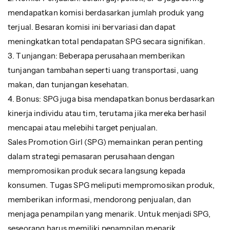
mendapatkan komisi berdasarkan jumlah produk yang
terjual. Besaran komisi ini bervariasi dan dapat
meningkatkan total pendapatan SPG secara signifikan.
3. Tunjangan: Beberapa perusahaan memberikan
tunjangan tambahan seperti uang transportasi, uang
makan, dan tunjangan kesehatan.
4. Bonus: SPG juga bisa mendapatkan bonus berdasarkan
kinerja individu atau tim, terutama jika mereka berhasil
mencapai atau melebihi target penjualan.
Sales Promotion Girl (SPG) memainkan peran penting
dalam strategi pemasaran perusahaan dengan
mempromosikan produk secara langsung kepada
konsumen. Tugas SPG meliputi mempromosikan produk,
memberikan informasi, mendorong penjualan, dan
menjaga penampilan yang menarik. Untuk menjadi SPG,
seseorang harus memiliki penampilan menarik,