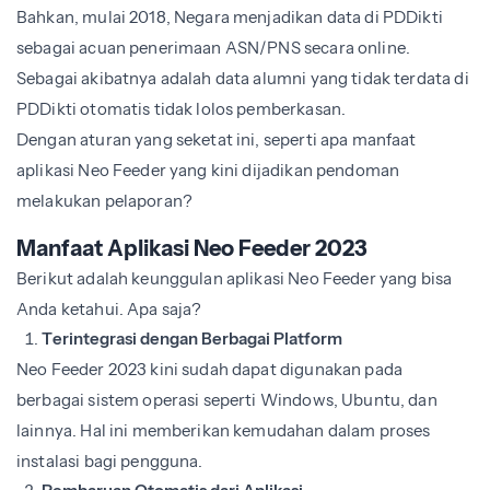
Bahkan, mulai 2018, Negara menjadikan data di PDDikti
sebagai acuan penerimaan ASN/PNS secara online.
Sebagai akibatnya adalah data alumni yang tidak terdata di
PDDikti otomatis tidak lolos pemberkasan.
Dengan aturan yang seketat ini, seperti apa manfaat
aplikasi Neo Feeder yang kini dijadikan pendoman
melakukan pelaporan?
Manfaat Aplikasi Neo Feeder 2023
Berikut adalah keunggulan aplikasi Neo Feeder yang bisa
Anda ketahui. Apa saja?
Terintegrasi dengan Berbagai Platform
Neo Feeder 2023 kini sudah dapat digunakan pada
berbagai sistem operasi seperti Windows, Ubuntu, dan
lainnya. Hal ini memberikan kemudahan dalam proses
instalasi bagi pengguna.