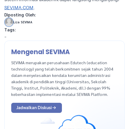
SEVIMA.COM
.
Diposting Oleh:
Liza SEVIMA
Tags:
-
Mengenal SEVIMA
SEVIMA merupakan perusahaan Edutech (education
technology) yang telah berkomitmen sejak tahun 2004
dalam menyelesaikan kendala kerumitan administrasi
akademik di pendidikan tinggi (Universitas, Sekolah
Tinggi, Institut, Politeknik, Akademi, dll.) dengan 99%
keberhasilan implementasi melalui SEVIMA Platform.
Jadwalkan Diskusi