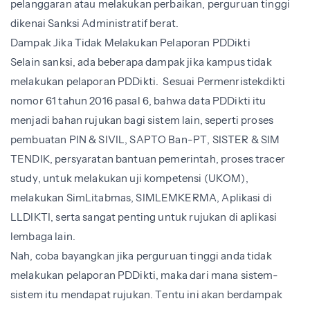
pelanggaran atau melakukan perbaikan, perguruan tinggi
dikenai Sanksi Administratif berat.
Dampak Jika Tidak Melakukan Pelaporan PDDikti
Selain sanksi, ada beberapa dampak jika kampus tidak
melakukan pelaporan PDDikti. Sesuai Permenristekdikti
nomor 61 tahun 2016 pasal 6, bahwa data PDDikti itu
menjadi bahan rujukan bagi sistem lain, seperti proses
pembuatan PIN & SIVIL, SAPTO Ban-PT, SISTER & SIM
TENDIK, persyaratan bantuan pemerintah, proses tracer
study, untuk melakukan uji kompetensi (UKOM),
melakukan SimLitabmas, SIMLEMKERMA, Aplikasi di
LLDIKTI, serta sangat penting untuk rujukan di aplikasi
lembaga lain.
Nah, coba bayangkan jika perguruan tinggi anda tidak
melakukan pelaporan PDDikti, maka dari mana sistem-
sistem itu mendapat rujukan. Tentu ini akan berdampak