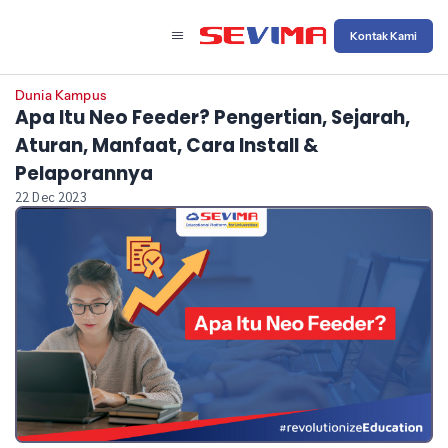
Kontak Kami
Dunia Kampus
Apa Itu Neo Feeder? Pengertian, Sejarah,
Aturan, Manfaat, Cara Install &
Pelaporannya
22 Dec 2023