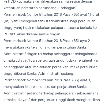
ke PDDikti, maka akan dikenakan sanksi sesuai dengan
ketentuan peraturan perundang-undangan”
Permenristek Nomor 51 tahun 2018 Pasal (65) ayat 1 huruf
(m), yaitu mengenai sanksi administrasi bagi perguruan
tinggi yang tidak melakukan pelaporan secara berkala ke
PDDikti akan dikenai sanksi ringan.
Permenristek Nomor 51 tahun 2018 Pasal (65) ayat 2,
menyatakan jika telah dilakukan penjatuhan Sanksi
Administratif ringan terhadap pelanggaran sebagaimana
dimaksud ayat 1 dan perguruan tinggi tidak menghentikan
pelanggaran atau melakukan perbaikan, maka perguruan
tinggi dikenai Sanksi Administratif sedang.
Permenristek Nomor 51 tahun 2018 Pasal (65) ayat 3,
menyatakan jika telah dilakukan penjatuhan Sanksi
Administratif sedang terhadap pelanggaran sebagaimana
dimaksud ayat 2 dan perguruan tinggi tidak menghentikan