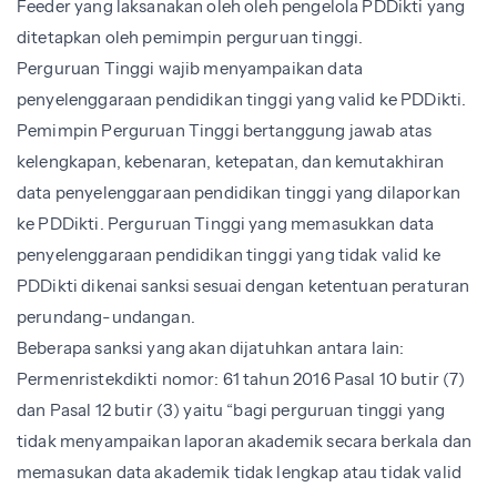
Feeder yang laksanakan oleh oleh pengelola PDDikti yang
ditetapkan oleh pemimpin perguruan tinggi.
Perguruan Tinggi wajib menyampaikan data
penyelenggaraan pendidikan tinggi yang valid ke PDDikti.
Pemimpin Perguruan Tinggi bertanggung jawab atas
kelengkapan, kebenaran, ketepatan, dan kemutakhiran
data penyelenggaraan pendidikan tinggi yang dilaporkan
ke PDDikti. Perguruan Tinggi yang memasukkan data
penyelenggaraan pendidikan tinggi yang tidak valid ke
PDDikti dikenai sanksi sesuai dengan ketentuan peraturan
perundang-undangan.
Beberapa sanksi yang akan dijatuhkan antara lain:
Permenristekdikti nomor: 61 tahun 2016 Pasal 10 butir (7)
dan Pasal 12 butir (3) yaitu “bagi perguruan tinggi yang
tidak menyampaikan laporan akademik secara berkala dan
memasukan data akademik tidak lengkap atau tidak valid