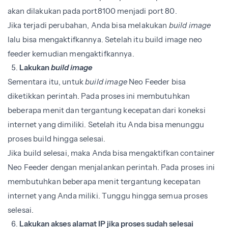
akan dilakukan pada port8100 menjadi port 80.
Jika terjadi perubahan, Anda bisa melakukan
build image
lalu bisa mengaktifkannya. Setelah itu build image neo
feeder kemudian mengaktifkannya.
Lakukan
build image
Sementara itu, untuk
build image
Neo Feeder bisa
diketikkan perintah. Pada proses ini membutuhkan
beberapa menit dan tergantung kecepatan dari koneksi
internet yang dimiliki. Setelah itu Anda bisa menunggu
proses build hingga selesai.
Jika build selesai, maka Anda bisa mengaktifkan container
Neo Feeder dengan menjalankan perintah. Pada proses ini
membutuhkan beberapa menit tergantung kecepatan
internet yang Anda miliki. Tunggu hingga semua proses
selesai.
Lakukan akses alamat IP jika proses sudah selesai