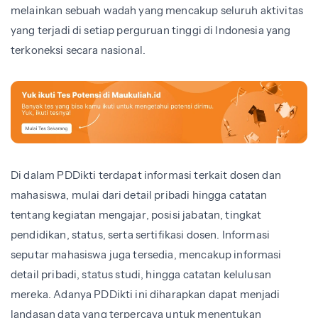
melainkan sebuah wadah yang mencakup seluruh aktivitas
yang terjadi di setiap perguruan tinggi di Indonesia yang
terkoneksi secara nasional.
Di dalam PDDikti terdapat informasi terkait dosen dan
mahasiswa, mulai dari detail pribadi hingga catatan
tentang kegiatan mengajar, posisi jabatan, tingkat
pendidikan, status, serta sertifikasi dosen. Informasi
seputar mahasiswa juga tersedia, mencakup informasi
detail pribadi, status studi, hingga catatan kelulusan
mereka. Adanya PDDikti ini diharapkan dapat menjadi
landasan data yang terpercaya untuk menentukan