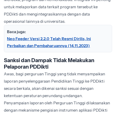
untuk melaporkan data terkait program tersebut ke
PDDikti dan mengintegrasikannya dengan data
operasional lainnya di universitas.
Baca juga:
Neo Feeder Versi 2.2.0 Telah Resmi Dirilis, Ini
Perbaikan dan Pembaharuannya (14.11.2023)
Sanksi dan Dampak Tidak Melakukan
Pelaporan PDDikti
Awas, bagi perguruan Tinggi yang tidak menyampaikan
laporan penyelenggaraan Pendidikan Tinggi ke PDDikti
secara berkala, akan dikenai sanksi sesuai dengan
ketentuan peraturan perundang undangan.
Penyampaian laporan oleh Perguruan Tinggi dilaksanakan
dengan mekanisme pengisian instrumen aplikasi PDDikti