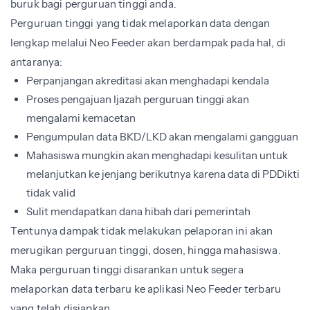
buruk bagi perguruan tinggi anda.
Perguruan tinggi yang tidak melaporkan data dengan
lengkap melalui Neo Feeder akan berdampak pada hal, di
antaranya:
Perpanjangan akreditasi akan menghadapi kendala
Proses pengajuan Ijazah perguruan tinggi akan
mengalami kemacetan
Pengumpulan data BKD/LKD akan mengalami gangguan
Mahasiswa mungkin akan menghadapi kesulitan untuk
melanjutkan ke jenjang berikutnya karena data di PDDikti
tidak valid
Sulit mendapatkan dana hibah dari pemerintah
Tentunya dampak tidak melakukan pelaporan ini akan
merugikan perguruan tinggi, dosen, hingga mahasiswa.
Maka perguruan tinggi disarankan untuk segera
melaporkan data terbaru ke aplikasi Neo Feeder terbaru
yang telah disiapkan.