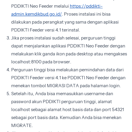
PDDIKTI Neo Feeder melalui
https://pddikti-
admin.kemdikbud.go.id/
. Proses instalasi ini bisa
dilakukan pada perangkat yang sama dengan aplikasi
PDDIKTI Feeder versi 4.1 terinstal.
Jika proses instalasi sudah selesai, perguruan tinggi
dapat menjalankan aplikasi PDDIKTI Neo Feeder dengan
melakukan klik ganda ikon pada desktop atau mengakses
localhost:8100 pada browser.
Perguruan tinggi bisa melakukan pemindahan data dari
PDDIKTI Feeder versi 4.1 ke PDDIKTI Neo Feeder dengan
menekan tombol MIGRASI DATA pada halaman login.
Setelah itu, Anda bisa memasukkan username dan
password akun PDDIKTI perguruan tinggi, alamat
localhost sebagai alamat host basis data dan port 54321
sebagai port basis data. Kemudian Anda bisa menekan
MIGRATE.