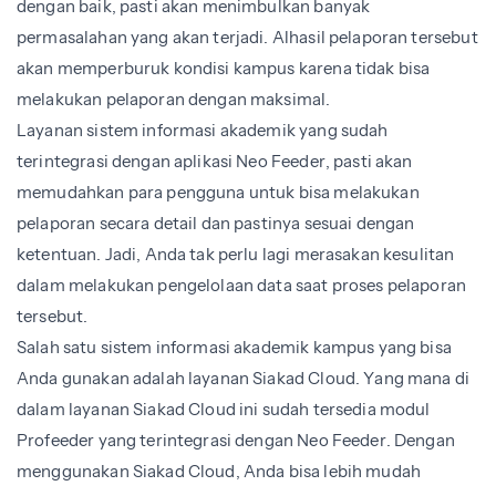
dengan baik, pasti akan menimbulkan banyak
permasalahan yang akan terjadi. Alhasil pelaporan tersebut
akan memperburuk kondisi kampus karena tidak bisa
melakukan pelaporan dengan maksimal.
Layanan sistem informasi akademik yang sudah
terintegrasi dengan aplikasi Neo Feeder, pasti akan
memudahkan para pengguna untuk bisa melakukan
pelaporan secara detail dan pastinya sesuai dengan
ketentuan. Jadi, Anda tak perlu lagi merasakan kesulitan
dalam melakukan pengelolaan data saat proses pelaporan
tersebut.
Salah satu sistem informasi akademik kampus yang bisa
Anda gunakan adalah layanan Siakad Cloud. Yang mana di
dalam layanan Siakad Cloud ini sudah tersedia modul
Profeeder yang terintegrasi dengan Neo Feeder. Dengan
menggunakan Siakad Cloud, Anda bisa lebih mudah