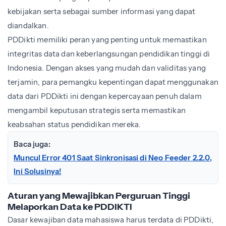
kebijakan serta sebagai sumber informasi yang dapat
diandalkan.
PDDikti memiliki peran yang penting untuk memastikan
integritas data dan keberlangsungan pendidikan tinggi di
Indonesia. Dengan akses yang mudah dan validitas yang
terjamin, para pemangku kepentingan dapat menggunakan
data dari PDDikti ini dengan kepercayaan penuh dalam
mengambil keputusan strategis serta memastikan
keabsahan status pendidikan mereka.
Baca juga:
Muncul Error 401 Saat Sinkronisasi di Neo Feeder 2.2.0,
Ini Solusinya!
Aturan yang Mewajibkan Perguruan Tinggi
Melaporkan Data ke PDDIKTI
Dasar kewajiban data mahasiswa harus terdata di PDDikti,