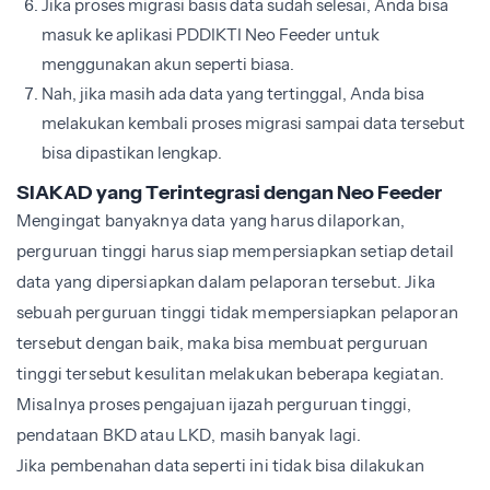
Jika proses migrasi basis data sudah selesai, Anda bisa
masuk ke aplikasi PDDIKTI Neo Feeder untuk
menggunakan akun seperti biasa.
Nah, jika masih ada data yang tertinggal, Anda bisa
melakukan kembali proses migrasi sampai data tersebut
bisa dipastikan lengkap.
SIAKAD yang Terintegrasi dengan Neo Feeder
Mengingat banyaknya data yang harus dilaporkan,
perguruan tinggi harus siap mempersiapkan setiap detail
data yang dipersiapkan dalam pelaporan tersebut. Jika
sebuah perguruan tinggi tidak mempersiapkan pelaporan
tersebut dengan baik, maka bisa membuat perguruan
tinggi tersebut kesulitan melakukan beberapa kegiatan.
Misalnya proses pengajuan ijazah perguruan tinggi,
pendataan BKD atau LKD, masih banyak lagi.
Jika pembenahan data seperti ini tidak bisa dilakukan