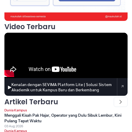
Video Terbaru
Kenalan dengan SEVIMA Platform Lite | Solusi Sistem
▶
Akademik untuk Kampus Baru dan Berkembang
Artikel Terbaru
Dunia Kampus
Menggali Kisah Pak Hajar, Operator yang Dulu Sibuk Lembur, Kini
Pulang Tepat Waktu
03 Aug 2026
Dunia Kampus