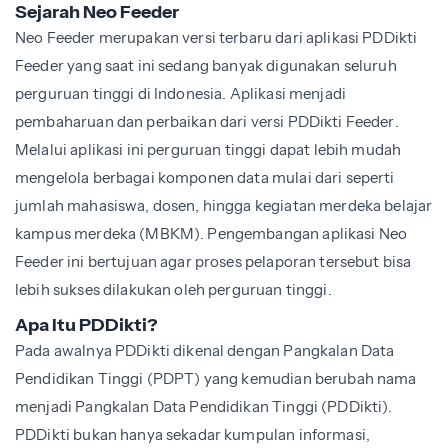
Sejarah Neo Feeder
Neo Feeder merupakan versi terbaru dari aplikasi PDDikti
Feeder yang saat ini sedang banyak digunakan seluruh
perguruan tinggi di Indonesia. Aplikasi menjadi
pembaharuan dan perbaikan dari versi PDDikti Feeder.
Melalui aplikasi ini perguruan tinggi dapat lebih mudah
mengelola berbagai komponen data mulai dari seperti
jumlah mahasiswa, dosen, hingga kegiatan merdeka belajar
kampus merdeka (MBKM). Pengembangan aplikasi Neo
Feeder ini bertujuan agar proses pelaporan tersebut bisa
lebih sukses dilakukan oleh perguruan tinggi.
Apa Itu PDDikti?
Pada awalnya PDDikti dikenal dengan Pangkalan Data
Pendidikan Tinggi (PDPT) yang kemudian berubah nama
menjadi Pangkalan Data Pendidikan Tinggi (PDDikti).
PDDikti bukan hanya sekadar kumpulan informasi,