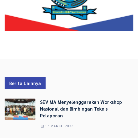
Berita Lainnya
SEVIMA Menyelenggarakan Workshop
Nasional dan Bimbingan Teknis
Pelaporan
17 MARCH 2023