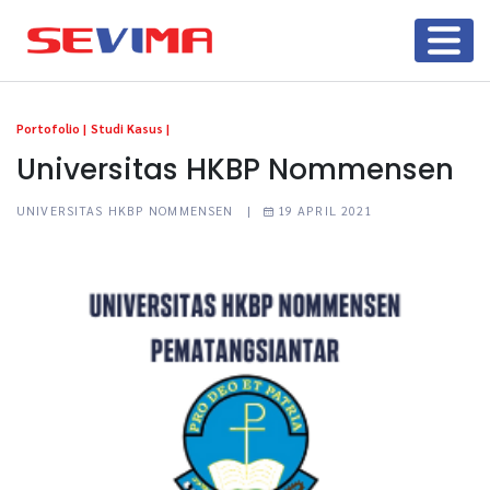
Portofolio |
Studi Kasus |
Universitas HKBP Nommensen
UNIVERSITAS HKBP NOMMENSEN |
19 APRIL 2021