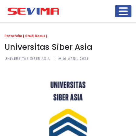
Portofolio |
Studi Kasus |
Universitas Siber Asia
UNIVERSITAS SIBER ASIA |
16 APRIL 2021