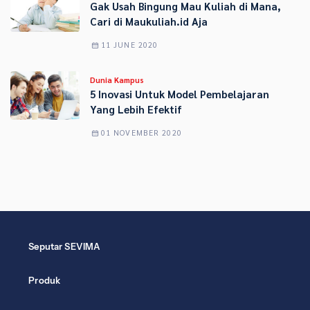
Gak Usah Bingung Mau Kuliah di Mana,
Cari di Maukuliah.id Aja
11 JUNE 2020
Dunia Kampus
5 Inovasi Untuk Model Pembelajaran
Yang Lebih Efektif
01 NOVEMBER 2020
Seputar SEVIMA
Produk