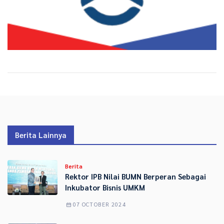
Berita Lainnya
Berita
Rektor IPB Nilai BUMN Berperan Sebagai
Inkubator Bisnis UMKM
07 OCTOBER 2024