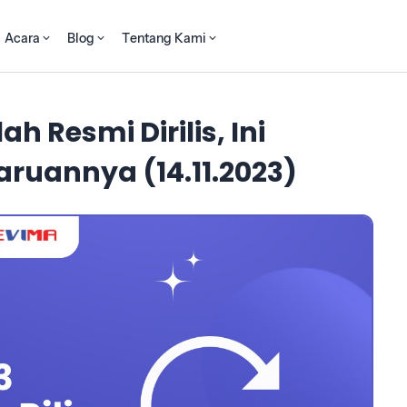
Acara
Blog
Tentang Kami
ah Resmi Dirilis, Ini
ruannya (14.11.2023)