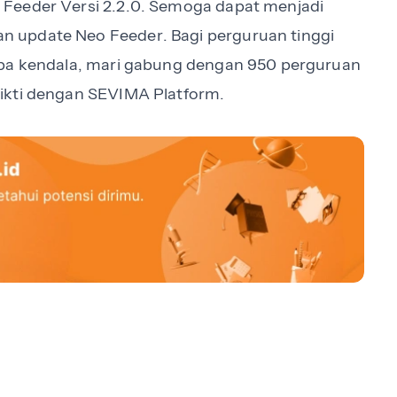
Feeder Versi 2.2.0. Semoga dapat menjadi
 update Neo Feeder. Bagi perguruan tinggi
npa kendala, mari gabung dengan 950 perguruan
ikti dengan SEVIMA Platform.