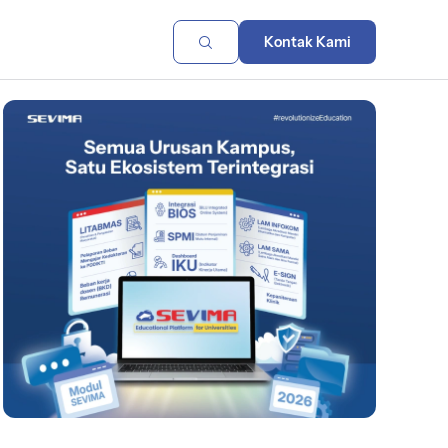
Kontak Kami