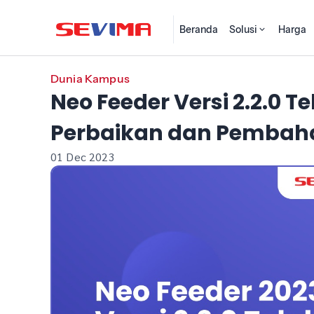
Beranda
Solusi
Harga
Dunia Kampus
Neo Feeder Versi 2.2.0 Tel
Perbaikan dan Pembaha
01 Dec 2023