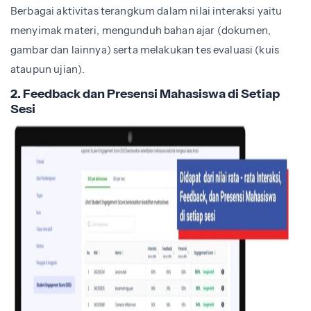
Berbagai aktivitas terangkum dalam nilai interaksi yaitu
menyimak materi, mengunduh bahan ajar (dokumen,
gambar dan lainnya) serta melakukan tes evaluasi (kuis
ataupun ujian).
2. Feedback dan Presensi Mahasiswa di Setiap
Sesi