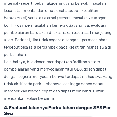
internal (seperti beban akademik yang banyak, masalah
kesehatan mental dan emosional ataupun kesulitan
beradaptasi) serta eksternal (seperti masalah keuangan,
konflik dan permasalahan lainnya). Sayangnya, evaluasi
pembelajaran baru akan dilaksanakan pada saat menjelang
ujian. Padahal, jika tidak segera ditangani, permasalahan
tersebut bisa saja berdampak pada keaktifan mahasiswa di
perkuliahan.
Lain halnya, bila dosen mendapatkan fasilitas sistem
pembelajaran yang menyediakan fitur SES, dosen dapat
dengan segera menyadari bahwa terdapat mahasiswa yang
tidak aktif pada perkuliahannya, sehingga dosen dapat
memberikan respon cepat dan dapat membantu untuk
mencarikan solusi bersama
.
4. Evaluasi Jalannya Perkuliahan dengan SES Per
Sesi