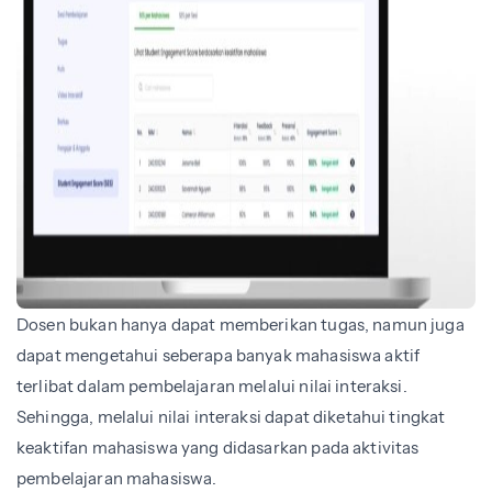
Dosen bukan hanya dapat memberikan tugas, namun juga
dapat mengetahui seberapa banyak mahasiswa aktif
terlibat dalam pembelajaran melalui nilai interaksi.
Sehingga, melalui nilai interaksi dapat diketahui tingkat
keaktifan mahasiswa yang didasarkan pada aktivitas
pembelajaran mahasiswa.