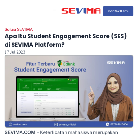
Kontak Kami
Solusi SEVIMA
Apa Itu Student Engagement Score (SES)
di SEVIMA Platform?
17 Jul 2023
SEVIMA.COM –
Keterlibatan mahasiswa merupakan