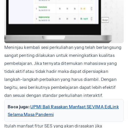
Meninjau kembali sesi perkuliahan yang telah berlangsung
sangat penting dilakukan untuk meningkatkan kualitas
pembelajaran. Jika ternyata ditemukan mahasiswa yang
tidak aktif atau tidak hadir maka dapat dipersiapkan
langkah-langkah perbaikan yang harus diambil. Dengan
begitu, sesi berikutnya pembelajaran dapat lebih efektif
dan sesuai dengan standar perkuliahan interaktif.
Baca juga:
UPMI Bali Rasakan Manfaat SEVIMA EdLink
Selama Masa Pandemi
Itulah manfaat fitur SES yang akan dirasakan jika