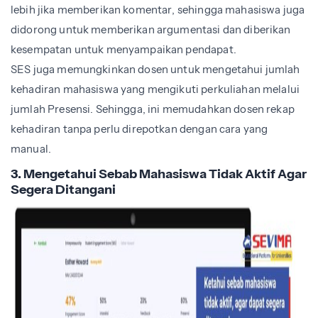
lebih jika memberikan komentar, sehingga mahasiswa juga
didorong untuk memberikan argumentasi dan diberikan
kesempatan untuk menyampaikan pendapat.
SES juga memungkinkan dosen untuk mengetahui jumlah
kehadiran mahasiswa yang mengikuti perkuliahan melalui
jumlah Presensi. Sehingga, ini memudahkan dosen rekap
kehadiran tanpa perlu direpotkan dengan cara yang
manual.
3. Mengetahui Sebab Mahasiswa Tidak Aktif Agar
Segera Ditangani