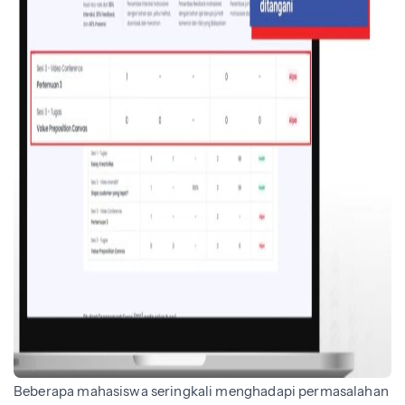
Beberapa mahasiswa seringkali menghadapi permasalahan