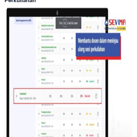
Perkuliahan