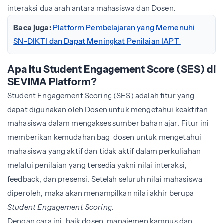
interaksi dua arah antara mahasiswa dan Dosen.
Baca juga:
Platform Pembelajaran yang Memenuhi
SN-DIKTI dan Dapat Meningkat Penilaian IAPT
Apa Itu Student Engagement Score (SES) di
SEVIMA Platform?
Student Engagement Scoring (SES) adalah fitur yang
dapat digunakan oleh Dosen untuk mengetahui keaktifan
mahasiswa dalam mengakses sumber bahan ajar. Fitur ini
memberikan kemudahan bagi dosen untuk mengetahui
mahasiswa yang aktif dan tidak aktif dalam perkuliahan
melalui penilaian yang tersedia yakni nilai interaksi,
feedback, dan presensi. Setelah seluruh nilai mahasiswa
diperoleh, maka akan menampilkan nilai akhir berupa
Student Engagement Scoring
.
Dengan cara ini, baik dosen, manajemen kampus dan