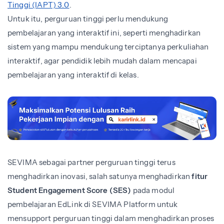
Tinggi (IAPT) 3.0
.
Untuk itu, perguruan tinggi perlu mendukung
pembelajaran yang interaktif ini, seperti menghadirkan
sistem yang mampu mendukung terciptanya perkuliahan
interaktif, agar pendidik lebih mudah dalam mencapai
pembelajaran yang interaktif di kelas.
SEVIMA sebagai partner perguruan tinggi terus
menghadirkan inovasi, salah satunya menghadirkan
fitur
Student Engagement Score (SES)
pada modul
pembelajaran EdLink di SEVIMA Platform untuk
mensupport perguruan tinggi dalam menghadirkan proses