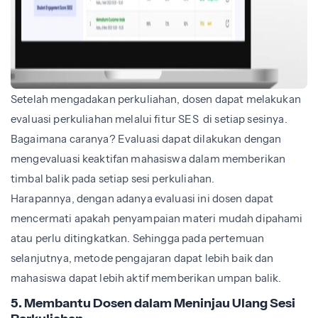
Setelah mengadakan perkuliahan, dosen dapat melakukan
evaluasi perkuliahan melalui fitur SES di setiap sesinya.
Bagaimana caranya? Evaluasi dapat dilakukan dengan
mengevaluasi keaktifan mahasiswa dalam memberikan
timbal balik pada setiap sesi perkuliahan.
Harapannya, dengan adanya evaluasi ini dosen dapat
mencermati apakah penyampaian materi mudah dipahami
atau perlu ditingkatkan. Sehingga pada pertemuan
selanjutnya, metode pengajaran dapat lebih baik dan
mahasiswa dapat lebih aktif memberikan umpan balik.
5. Membantu Dosen dalam Meninjau Ulang Sesi