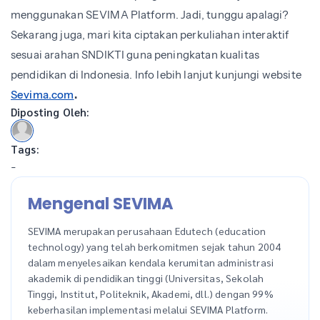
menggunakan SEVIMA Platform. Jadi, tunggu apalagi?
Sekarang juga, mari kita ciptakan perkuliahan interaktif
sesuai arahan SNDIKTI guna peningkatan kualitas
pendidikan di Indonesia. Info lebih lanjut kunjungi website
Sevima.com
.
Diposting Oleh:
Tags:
-
Mengenal SEVIMA
SEVIMA merupakan perusahaan Edutech (education
technology) yang telah berkomitmen sejak tahun 2004
dalam menyelesaikan kendala kerumitan administrasi
akademik di pendidikan tinggi (Universitas, Sekolah
Tinggi, Institut, Politeknik, Akademi, dll.) dengan 99%
keberhasilan implementasi melalui SEVIMA Platform.