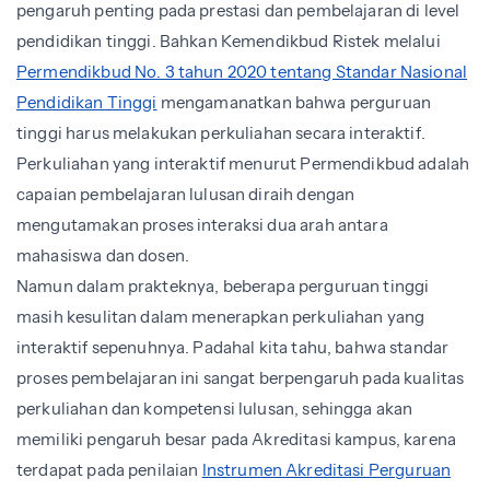
pengaruh penting pada prestasi dan pembelajaran di level
pendidikan tinggi. Bahkan Kemendikbud Ristek melalui
Permendikbud No. 3 tahun 2020 tentang Standar Nasional
Pendidikan Tinggi
mengamanatkan bahwa perguruan
tinggi harus melakukan perkuliahan secara interaktif.
Perkuliahan yang interaktif menurut Permendikbud adalah
capaian pembelajaran lulusan diraih dengan
mengutamakan proses interaksi dua arah antara
mahasiswa dan dosen.
Namun dalam prakteknya, beberapa perguruan tinggi
masih kesulitan dalam menerapkan perkuliahan yang
interaktif sepenuhnya. Padahal kita tahu, bahwa standar
proses pembelajaran ini sangat berpengaruh pada kualitas
perkuliahan dan kompetensi lulusan, sehingga akan
memiliki pengaruh besar pada Akreditasi kampus, karena
terdapat pada penilaian
Instrumen Akreditasi Perguruan