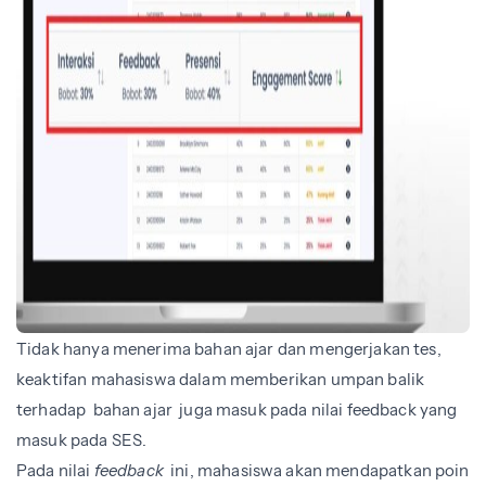
Tidak hanya menerima bahan ajar dan mengerjakan tes,
keaktifan mahasiswa dalam memberikan umpan balik
terhadap bahan ajar juga masuk pada nilai feedback yang
masuk pada SES.
Pada nilai
feedback
ini, mahasiswa akan mendapatkan poin