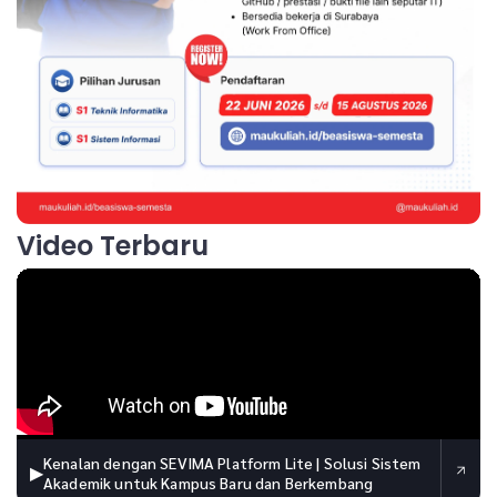
Video Terbaru
Kenalan dengan SEVIMA Platform Lite | Solusi Sistem
▶
Akademik untuk Kampus Baru dan Berkembang