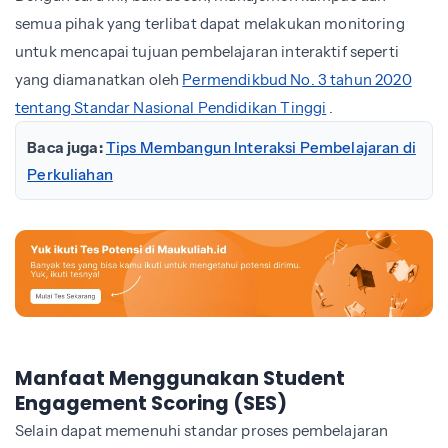
semua pihak yang terlibat dapat melakukan monitoring
untuk mencapai tujuan pembelajaran interaktif seperti
yang diamanatkan oleh
Permendikbud No. 3 tahun 2020
tentang Standar Nasional Pendidikan Tinggi
.
Baca juga:
Tips Membangun Interaksi Pembelajaran di
Perkuliahan
Manfaat Menggunakan Student
Engagement Scoring (SES)
Selain dapat memenuhi standar proses pembelajaran