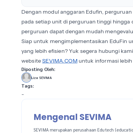
Dengan modul anggaran Edufin, perguruan 
pada setiap unit di perguruan tinggi hingga
perguruan dapat dengan mudah mengevaluas
Siap untuk mengimplementasikan EduFin un
yang lebih efisien? Yuk segera hubungi kami
website
SEVIMA.COM
untuk informasi lebih 
Diposting Oleh:
Liza SEVIMA
Tags:
-
Mengenal SEVIMA
SEVIMA merupakan perusahaan Edutech (educati