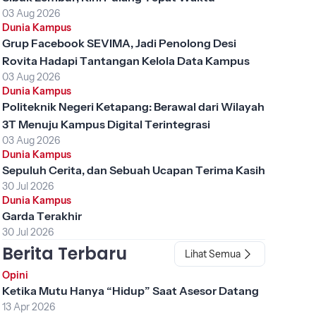
03 Aug 2026
Dunia Kampus
Grup Facebook SEVIMA, Jadi Penolong Desi
Rovita Hadapi Tantangan Kelola Data Kampus
03 Aug 2026
Dunia Kampus
Politeknik Negeri Ketapang: Berawal dari Wilayah
3T Menuju Kampus Digital Terintegrasi
03 Aug 2026
Dunia Kampus
Sepuluh Cerita, dan Sebuah Ucapan Terima Kasih
30 Jul 2026
Dunia Kampus
Garda Terakhir
30 Jul 2026
Berita Terbaru
Lihat Semua
Opini
Ketika Mutu Hanya “Hidup” Saat Asesor Datang
13 Apr 2026