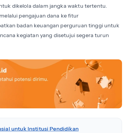
uk dikelola dalam jangka waktu tertentu.
melalui pengajuan dana ke fitur
batkan badan keuangan perguruan tinggi untuk
encana kegiatan yang disetujui segera turun
sial untuk Institusi Pendidikan