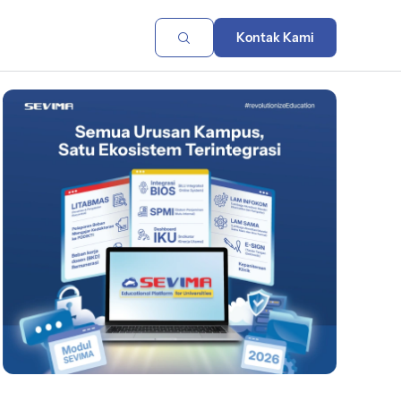
Kontak Kami