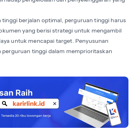
inggi berjalan optimal, perguruan tinggi harus
dokumen yang berisi strategi untuk mengambil
aya untuk mencapai target. Penyusunan
 perguruan tinggi dalam memprioritaskan