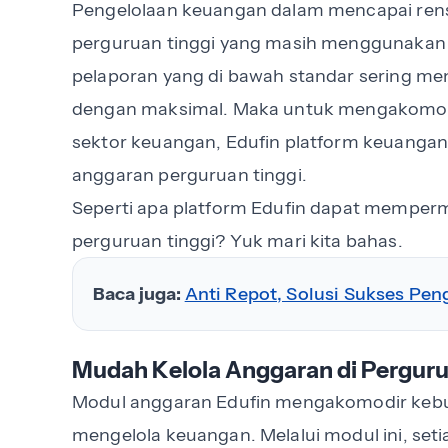
Pengelolaan keuangan dalam mencapai rens
perguruan tinggi yang masih menggunakan
pelaporan yang di bawah standar sering me
dengan maksimal. Maka untuk mengakomod
sektor keuangan, Edufin platform keuangan 
anggaran perguruan tinggi.
Seperti apa platform Edufin dapat memper
perguruan tinggi? Yuk mari kita bahas.
Baca juga:
Anti Repot, Solusi Sukses Pen
Mudah Kelola Anggaran di Perguru
Modul anggaran Edufin mengakomodir kebu
mengelola keuangan. Melalui modul ini, seti