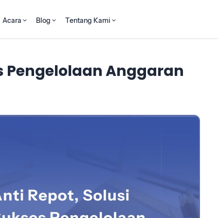
Acara
Blog
Tentang Kami
ses Pengelolaan Anggaran