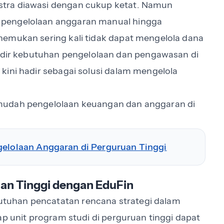
tra diawasi dengan cukup ketat. Namun
 pengelolaan anggaran manual hingga
nemukan sering kali tidak dapat mengelola dana
ir kebutuhan pengelolaan dan pengawasan di
kini hadir sebagai solusi dalam mengelola
mudah pengelolaan keuangan dan anggaran di
gelolaan Anggaran di Perguruan Tinggi
an Tinggi dengan EduFin
tuhan pencatatan rencana strategi dalam
ap unit program studi di perguruan tinggi dapat