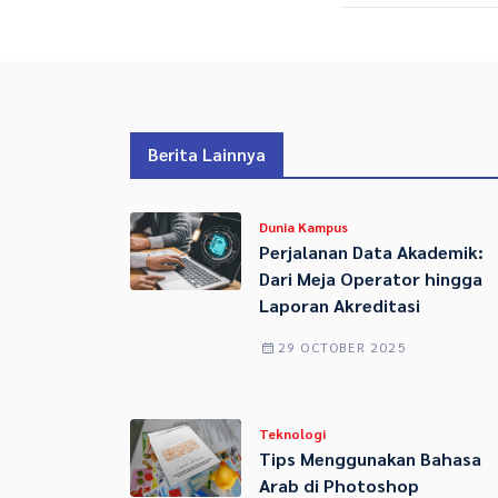
Berita Lainnya
Dunia Kampus
Perjalanan Data Akademik:
Dari Meja Operator hingga
Laporan Akreditasi
29 OCTOBER 2025
Teknologi
Tips Menggunakan Bahasa
Arab di Photoshop