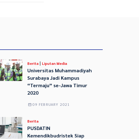
|
Berita
Liputan Media
Universitas Muhammadiyah
Surabaya Jadi Kampus
“Termaju” se-Jawa Timur
2020
09 FEBRUARY 2021
Berita
PUSDATIN
Kemendikbudristek Siap