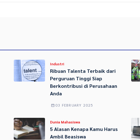
Industri
Ribuan Talenta Terbaik dari
Perguruan Tinggi Siap
Berkontribusi di Perusahaan
Anda
03 FEBRUARY 2025
Dunia Mahasiswa
5 Alasan Kenapa Kamu Harus
Ambil Beasiswa