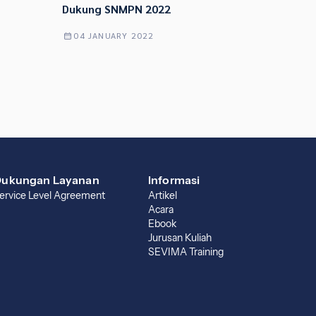
Dukung SNMPN 2022
04 JANUARY 2022
ukungan Layanan
Informasi
ervice Level Agreement
Artikel
Acara
Ebook
Jurusan Kuliah
SEVIMA Training