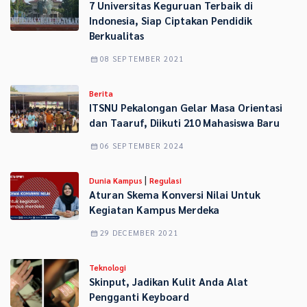
7 Universitas Keguruan Terbaik di
Indonesia, Siap Ciptakan Pendidik
Berkualitas
08 SEPTEMBER 2021
Berita
ITSNU Pekalongan Gelar Masa Orientasi
dan Taaruf, Diikuti 210 Mahasiswa Baru
06 SEPTEMBER 2024
|
Dunia Kampus
Regulasi
Aturan Skema Konversi Nilai Untuk
Kegiatan Kampus Merdeka
29 DECEMBER 2021
Teknologi
Skinput, Jadikan Kulit Anda Alat
Pengganti Keyboard