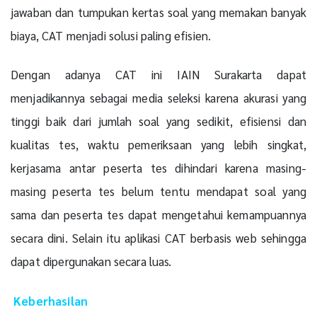
jawaban dan tumpukan kertas soal yang memakan banyak
biaya, CAT menjadi solusi paling efisien.
Dengan adanya CAT ini IAIN Surakarta dapat
menjadikannya sebagai media seleksi karena akurasi yang
tinggi baik dari jumlah soal yang sedikit, efisiensi dan
kualitas tes, waktu pemeriksaan yang lebih singkat,
kerjasama antar peserta tes dihindari karena masing-
masing peserta tes belum tentu mendapat soal yang
sama dan peserta tes dapat mengetahui kemampuannya
secara dini. Selain itu aplikasi CAT berbasis web sehingga
dapat dipergunakan secara luas.
Keberhasilan