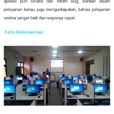
aplikasi pun setabil dan minim bug, bahkan dalam
pelayanan beliau juga mengunkapakan, bahwa pelayanan
sevima sangat baik dan responya cepat.
Foto Dokumentasi