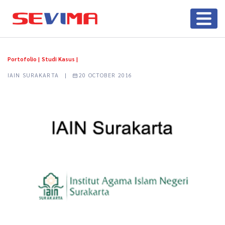
Portofolio |
Studi Kasus |
IAIN SURAKARTA |
20 OCTOBER 2016