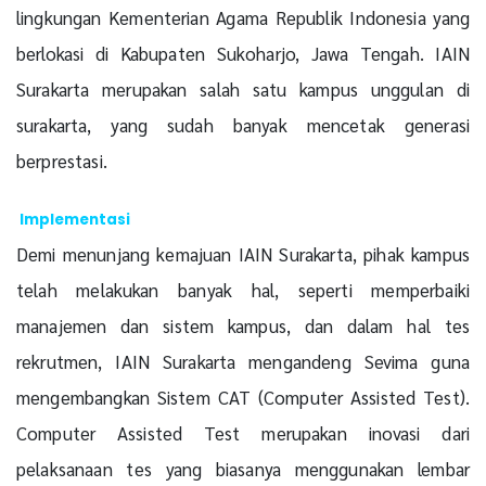
lingkungan Kementerian Agama Republik Indonesia yang
berlokasi di Kabupaten Sukoharjo, Jawa Tengah. IAIN
Surakarta merupakan salah satu kampus unggulan di
surakarta, yang sudah banyak mencetak generasi
berprestasi.
Implementasi
Demi menunjang kemajuan IAIN Surakarta, pihak kampus
telah melakukan banyak hal, seperti memperbaiki
manajemen dan sistem kampus, dan dalam hal tes
rekrutmen, IAIN Surakarta mengandeng Sevima guna
mengembangkan Sistem CAT (Computer Assisted Test).
Computer Assisted Test merupakan inovasi dari
pelaksanaan tes yang biasanya menggunakan lembar