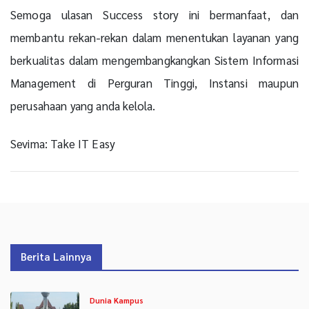
Semoga ulasan Success story ini bermanfaat, dan
membantu rekan-rekan dalam menentukan layanan yang
berkualitas dalam mengembangkangkan Sistem Informasi
Management di Perguran Tinggi, Instansi maupun
perusahaan yang anda kelola.
Sevima: Take IT Easy
Berita Lainnya
Dunia Kampus