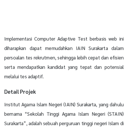
Implementasi Computer Adaptive Test berbasis web ini
diharapkan dapat memudahkan IAIN Surakarta dalam
persoalan tes rekrutmen, sehingga lebih cepat dan efisien
serta mendapatkan kandidat yang tepat dan potensial
melalui tes adaptif.
Detail Projek
Institut Agama Islam Negeri (IAIN) Surakarta, yang dahulu
bernama “Sekolah Tinggi Agama Islam Negeri (STAIN)
Surakarta”, adalah sebuah perguruan tinggi negeri Islam di