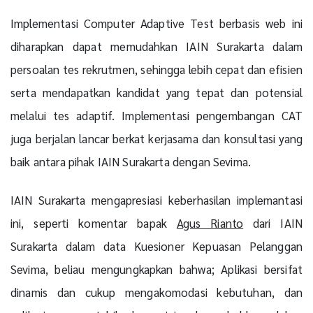
Implementasi Computer Adaptive Test berbasis web ini
diharapkan dapat memudahkan IAIN Surakarta dalam
persoalan tes rekrutmen, sehingga lebih cepat dan efisien
serta mendapatkan kandidat yang tepat dan potensial
melalui tes adaptif. Implementasi pengembangan CAT
juga berjalan lancar berkat kerjasama dan konsultasi yang
baik antara pihak IAIN Surakarta dengan Sevima.
IAIN Surakarta mengapresiasi keberhasilan implemantasi
ini, seperti komentar bapak
Agus Rianto
dari IAIN
Surakarta dalam data Kuesioner Kepuasan Pelanggan
Sevima, beliau mengungkapkan bahwa; Aplikasi bersifat
dinamis dan cukup mengakomodasi kebutuhan, dan