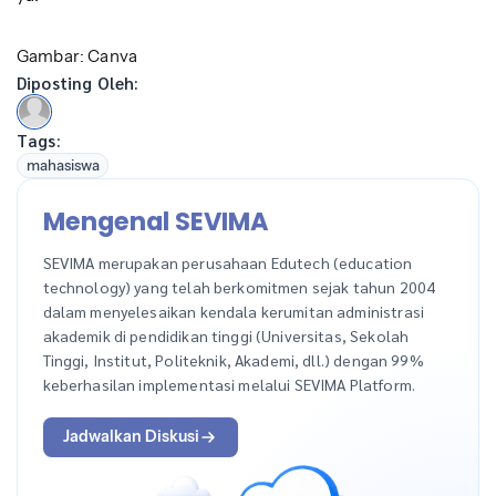
Gambar: Canva
Diposting Oleh:
Tags:
mahasiswa
Mengenal SEVIMA
SEVIMA merupakan perusahaan Edutech (education
technology) yang telah berkomitmen sejak tahun 2004
dalam menyelesaikan kendala kerumitan administrasi
akademik di pendidikan tinggi (Universitas, Sekolah
Tinggi, Institut, Politeknik, Akademi, dll.) dengan 99%
keberhasilan implementasi melalui SEVIMA Platform.
Jadwalkan Diskusi