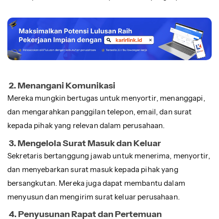
2. Menangani Komunikasi
Mereka mungkin bertugas untuk menyortir, menanggapi,
dan mengarahkan panggilan telepon, email, dan surat
kepada pihak yang relevan dalam perusahaan.
3. Mengelola Surat Masuk dan Keluar
Sekretaris bertanggung jawab untuk menerima, menyortir,
dan menyebarkan surat masuk kepada pihak yang
bersangkutan. Mereka juga dapat membantu dalam
menyusun dan mengirim surat keluar perusahaan.
4. Penyusunan Rapat dan Pertemuan