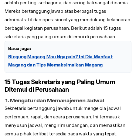
adalah penting, serbaguna, dan sering kali sangat dinamis.
Mereka bertanggung jawab atas berbagai tugas
administratif dan operasional yang mendukung kelancaran
berbagai kegiatan perusahaan. Berikut adalah 15 tugas
sekretaris yang paling umum ditemui di perusahaan.
Baca juga:
Bingung Magang Mau Ngapain? Ini Dia Manfaat
Magang dan Tips Memaksimalkan Magang
15 Tugas Sekretaris yang Paling Umum
Ditemui di Perusahaan
1. Mengatur dan Memanajemen Jadwal
Sekretaris bertanggung jawab untuk mengelola jadwal
pertemuan, rapat, dan acara perusahaan. Ini termasuk
menyusun jadwal, mengirim undangan, dan memastikan
semua pihak terlibat tersedia pada waktu yang tepat.