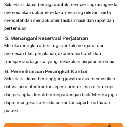
Sekretaris dapat bertugas untuk mempersiapkan agenda,
menyediakan dokumen-dokumen yang relevan, serta
mencatat dan mendokumentasikan hasil dari rapat dan
pertemuan.
5. Menangani Reservasi Perjalanan
Mereka mungkin diberi tugas untuk mengatur dan
memesan tiket perjalanan, akomodasi hotel, dan
transportasi bagi staf yang melakukan perjalanan dinas.
6. Pemeliharaan Perangkat Kantor
Sekretaris dapat bertanggung jawab untuk memastikan
bahwa peralatan kantor seperti printer, mesin fotokopi,
dan perangkat lunak berfungsi dengan baik. Mereka juga
dapat mengelola persediaan kantor seperti kertas dan
pulpen.