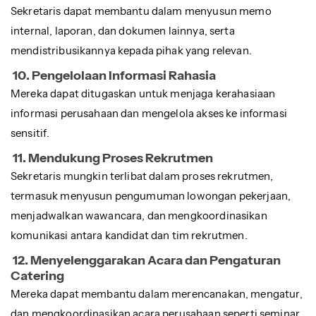
Sekretaris dapat membantu dalam menyusun memo
internal, laporan, dan dokumen lainnya, serta
mendistribusikannya kepada pihak yang relevan.
10. Pengelolaan Informasi Rahasia
Mereka dapat ditugaskan untuk menjaga kerahasiaan
informasi perusahaan dan mengelola akses ke informasi
sensitif.
11. Mendukung Proses Rekrutmen
Sekretaris mungkin terlibat dalam proses rekrutmen,
termasuk menyusun pengumuman lowongan pekerjaan,
menjadwalkan wawancara, dan mengkoordinasikan
komunikasi antara kandidat dan tim rekrutmen.
12. Menyelenggarakan Acara dan Pengaturan
Catering
Mereka dapat membantu dalam merencanakan, mengatur,
dan mengkoordinasikan acara perusahaan seperti seminar,