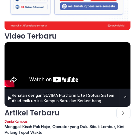
Video Terbaru
Kenalan dengan SEVIMA Platform Lite | Solusi Sistem
▶
Akademik untuk Kampus Baru dan Berkembang
Artikel Terbaru
Dunia Kampus
Menggali Kisah Pak Hajar, Operator yang Dulu Sibuk Lembur, Kini
Pulang Tepat Waktu