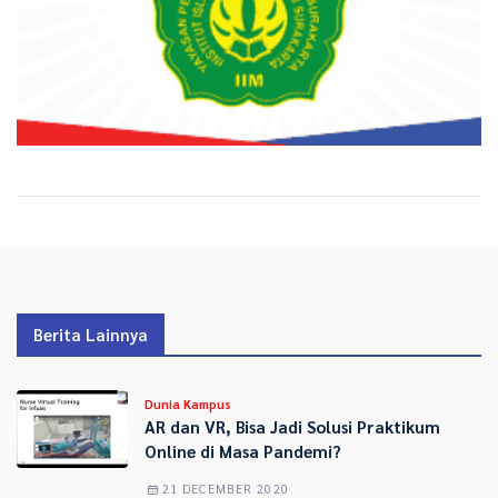
Berita Lainnya
Dunia Kampus
AR dan VR, Bisa Jadi Solusi Praktikum
Online di Masa Pandemi?
21 DECEMBER 2020