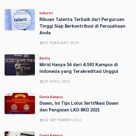
Industri
Ribuan Talenta Terbaik dari Perguruan
Tinggi Siap Berkontribusi di Perusahaan
Anda
03 FEBRUARY 2025
Berita
Miris! Hanya 56 dari 4.593 Kampus di
Indonesia yang Terakreditasi Unggul
27 APRIL 2023
Dunia Kampus
Dosen, Ini Tips Lolos Sertifikasi Dosen
dan Pengisian LKD-BKD 2021
22 SEPTEMBER 2021
Dunia Kampus