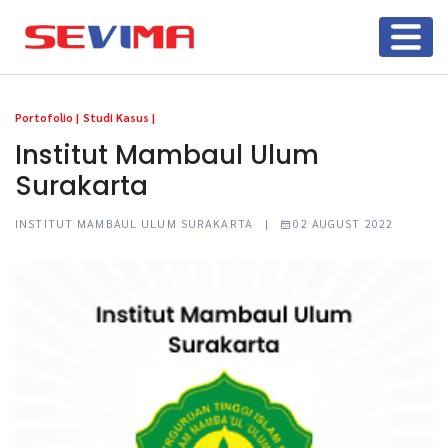
Portofolio |
Studi Kasus |
Institut Mambaul Ulum
Surakarta
INSTITUT MAMBAUL ULUM SURAKARTA |
02 AUGUST 2022