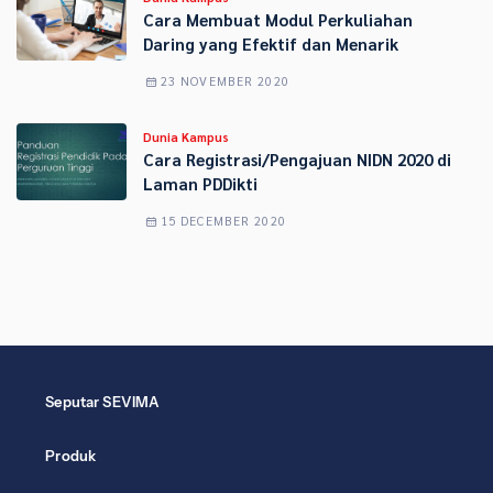
Cara Membuat Modul Perkuliahan
Daring yang Efektif dan Menarik
23 NOVEMBER 2020
Dunia Kampus
Cara Registrasi/Pengajuan NIDN 2020 di
Laman PDDikti
15 DECEMBER 2020
Seputar SEVIMA
Produk