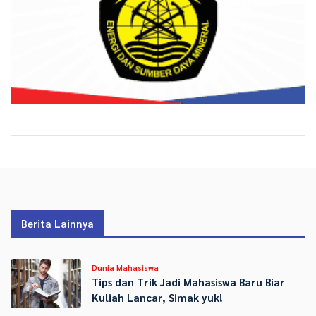
Berita Lainnya
Dunia Mahasiswa
Tips dan Trik Jadi Mahasiswa Baru Biar
Kuliah Lancar, Simak yuk!