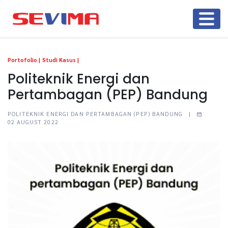
Portofolio |
Studi Kasus |
Politeknik Energi dan
Pertambagan (PEP) Bandung
POLITEKNIK ENERGI DAN PERTAMBAGAN (PEP) BANDUNG |
02 AUGUST 2022