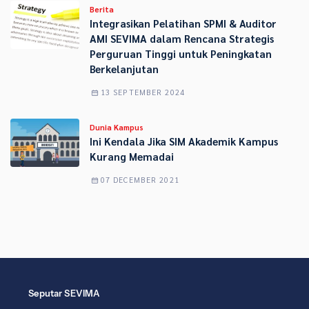
Berita
Integrasikan Pelatihan SPMI & Auditor
AMI SEVIMA dalam Rencana Strategis
Perguruan Tinggi untuk Peningkatan
Berkelanjutan
13 SEPTEMBER 2024
Dunia Kampus
Ini Kendala Jika SIM Akademik Kampus
Kurang Memadai
07 DECEMBER 2021
Seputar SEVIMA