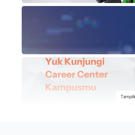
Tampilk