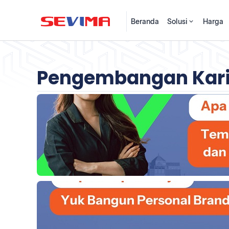
Beranda
Solusi
Harga
Pengembangan Kari