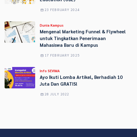
23 FEBRUARY 2024
Dunia Kampus
Mengenal Marketing Funnel & Flywheel
untuk Tingkatkan Penerimaan
Mahasiswa Baru di Kampus
17 FEBRUARY 2025
Info SEVIMA
Ayo Ikuti Lomba Artikel, Berhadiah 10
Juta Dan GRATIS!
28 JULY 2022