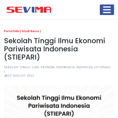
Portofolio |
Studi Kasus |
Sekolah Tinggi Ilmu Ekonomi
Pariwisata Indonesia
(STIEPARI)
SEKOLAH TINGGI ILMU EKONOMI PARIWISATA INDONESIA (STIEPARI)
|
02 AUGUST 2022