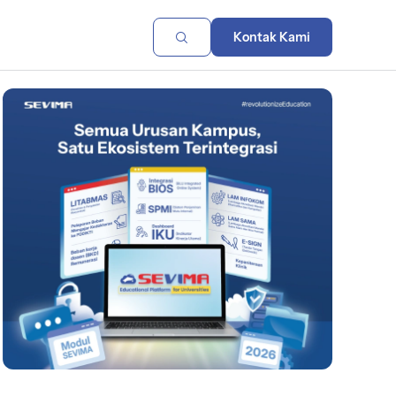
Kontak Kami