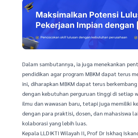
Dalam sambutannya, ia juga menekankan pentin
pendidikan agar program MBKM dapat terus m
ini, diharapkan MBKM dapat terus berkembang me
dengan kebutuhan perguruan tinggi di setiap 
ilmu dan wawasan baru, tetapi juga memiliki 
dengan para praktisi, dosen, dan mahasiswa 
kolaborasi yang lebih luas.
Kepala LLDIKTI Wilayah II, Prof Dr Iskhaq Isk