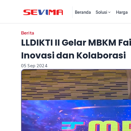
Beranda
Solusi
Harga
Berita
LLDIKTI II Gelar MBKM F
Inovasi dan Kolaborasi
05 Sep 2024