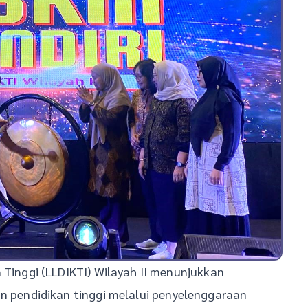
Tinggi (LLDIKTI) Wilayah II menunjukkan
pendidikan tinggi melalui penyelenggaraan