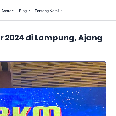
Acara
Blog
Tentang Kami
air 2024 di Lampung, Ajang