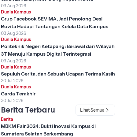
03 Aug 2026
Dunia Kampus
Grup Facebook SEVIMA, Jadi Penolong Desi
Rovita Hadapi Tantangan Kelola Data Kampus
03 Aug 2026
Dunia Kampus
Politeknik Negeri Ketapang: Berawal dari Wilayah
3T Menuju Kampus Digital Terintegrasi
03 Aug 2026
Dunia Kampus
Sepuluh Cerita, dan Sebuah Ucapan Terima Kasih
30 Jul 2026
Dunia Kampus
Garda Terakhir
30 Jul 2026
Berita Terbaru
Lihat Semua
Berita
MBKM Fair 2024: Bukti Inovasi Kampus di
Sumatera Selatan Berkembang