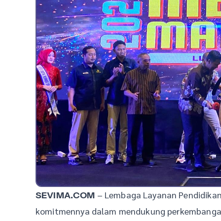
– Lembaga Layanan Pendidikan 
SEVIMA.COM
komitmennya dalam mendukung perkembangan 