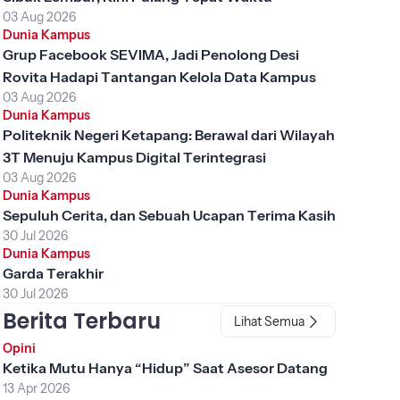
03 Aug 2026
Dunia Kampus
Grup Facebook SEVIMA, Jadi Penolong Desi
Rovita Hadapi Tantangan Kelola Data Kampus
03 Aug 2026
Dunia Kampus
Politeknik Negeri Ketapang: Berawal dari Wilayah
3T Menuju Kampus Digital Terintegrasi
03 Aug 2026
Dunia Kampus
Sepuluh Cerita, dan Sebuah Ucapan Terima Kasih
30 Jul 2026
Dunia Kampus
Garda Terakhir
30 Jul 2026
Berita Terbaru
Lihat Semua
Opini
Ketika Mutu Hanya “Hidup” Saat Asesor Datang
13 Apr 2026