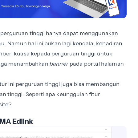
, perguruan tinggi hanya dapat menggunakan
au. Namun hal ini bukan lagi kendala, kehadiran
mberi kuasa kepada perguruan tinggi untuk
ngga menambahkan
banner
pada portal halaman
fitur ini perguruan tinggi juga bisa membangun
 tinggi. Seperti apa keunggulan fitur
site?
MA Edlink