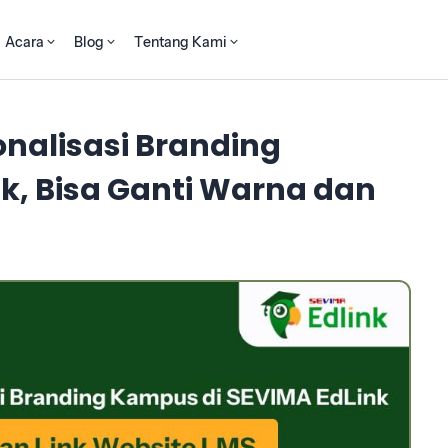
Acara
Blog
Tentang Kami
nalisasi Branding
k, Bisa Ganti Warna dan