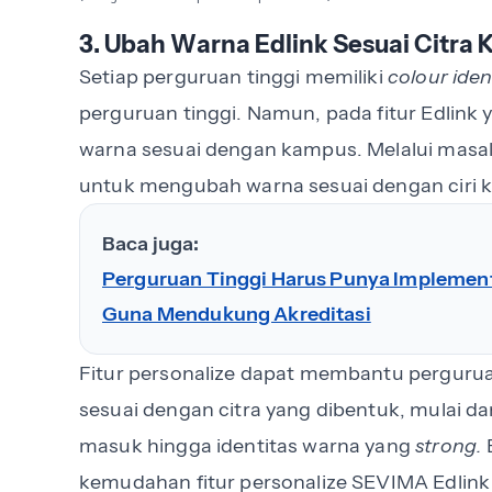
3. Ubah Warna Edlink Sesuai Citra
Setiap perguruan tinggi memiliki
colour iden
perguruan tinggi. Namun, pada fitur Edlin
warna sesuai dengan kampus. Melalui masal
untuk mengubah warna sesuai dengan ciri 
Baca juga:
Perguruan Tinggi Harus Punya Implemen
Guna Mendukung Akreditasi
Fitur personalize dapat membantu perguru
sesuai dengan citra yang dibentuk, mulai d
masuk hingga identitas warna yang
strong.
kemudahan fitur personalize SEVIMA Edlin