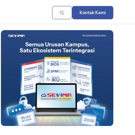
Kontak Kami