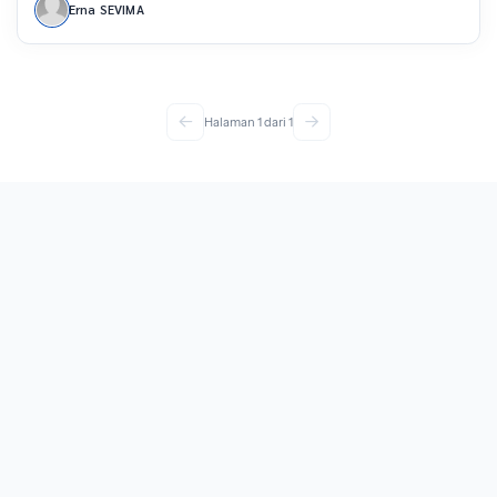
Erna SEVIMA