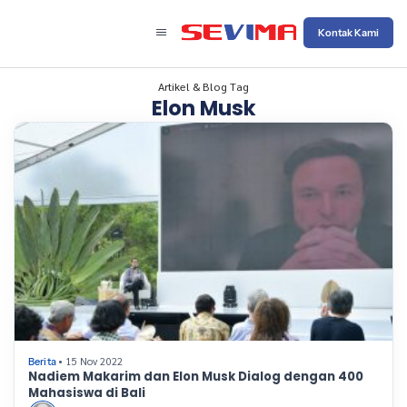
Kontak Kami
Artikel & Blog Tag
Elon Musk
• 15 Nov 2022
Berita
Nadiem Makarim dan Elon Musk Dialog dengan 400
Mahasiswa di Bali