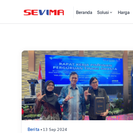
Beranda
Solusi
Harga
• 13 Sep 2024
Berita