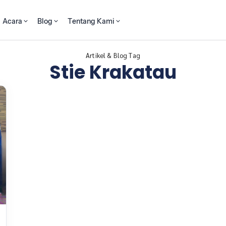
Acara
Blog
Tentang Kami
Artikel & Blog Tag
Stie Krakatau