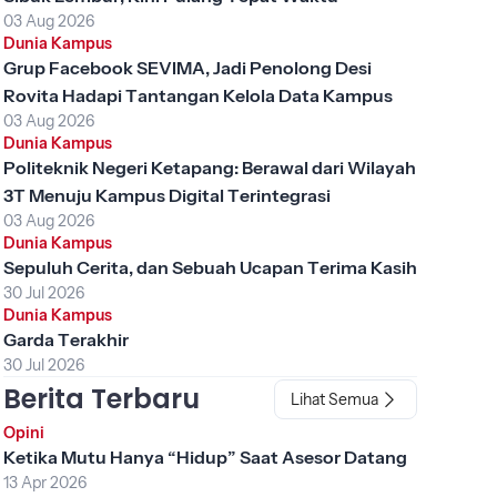
03 Aug 2026
Dunia Kampus
Grup Facebook SEVIMA, Jadi Penolong Desi
Rovita Hadapi Tantangan Kelola Data Kampus
03 Aug 2026
Dunia Kampus
Politeknik Negeri Ketapang: Berawal dari Wilayah
3T Menuju Kampus Digital Terintegrasi
03 Aug 2026
Dunia Kampus
Sepuluh Cerita, dan Sebuah Ucapan Terima Kasih
30 Jul 2026
Dunia Kampus
Garda Terakhir
30 Jul 2026
Berita Terbaru
Lihat Semua
Opini
Ketika Mutu Hanya “Hidup” Saat Asesor Datang
13 Apr 2026