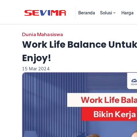
Beranda
Solusi
Harga
Dunia Mahasiswa
Work Life Balance Untuk 
Enjoy!
15 Mar 2024