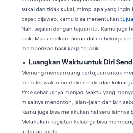
sukai dan tidak sukai, mimpi apa yang ingin
dapat dijawab, kamu bisa menentukan
tuju
Nah, sejalan dengan tujuan itu. Kamu juga
baik. Maksimalkan dirimu dalam bekerja s
memberikan hasil kerja terbaik.
Luangkan Waktu untuk Diri Send
Memang mencari uang bertujuan untuk mem
memiliki waktu buat diri sendiri dan keluar
time
seharusnya menjadi waktu yang menye
misalnya menonton, jalan-jalan dan lain seb
Kamu juga bisa melakukan hal seru lainnya 
Melakukan kegiatan keluarga bisa memba
antar anggota.