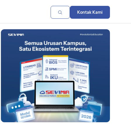
Kontak Kami