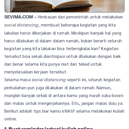
Himbauan dari pemerintah untuk melakukan
SEVIMA.COM –
, membuat beberapa kegiatan yang kita
social distancing
lakukan harus dikerjakan di rumah. Meskipun banyak hal yang
harus dilakukan di dalam dalam rumah, bukan berarti seluruh
kegiatan yang kita lakukan bisa terbengkalai kan? Kegiatan
tersebut bisa sekali diantisipasi untuk dilakukan dengan baik
dan benar selama kita punya niat dan tekad untuk
menyelesaikan kerjaan tersebut.
Selama masa
seperti ini, seluruh kegiatan
social distancing
perkuliahan pun juga dilakukan di dalam rumah. Namun,
mungkin banyak sekali di antara kamu yang masih suka bosen
dan malas untuk mengerjakannya. Eits, jangan malas dulu ya.
Berikut adalah tips biar kamu efektif selama melakukan kuliah
online.
1. Buat reminder jadwal kuliah online