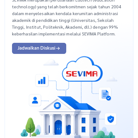
technology) yang telah berkomitmen sejak tahun 2004
dalam menyelesaikan kendala kerumitan administrasi
akademik di pendidikan tinggi (Universitas, Sekolah
Tinggi, Institut, Politeknik, Akademi, dll.) dengan 99%
keberhasilan implementasi melalui SEVIMA Platform.
Jadwalkan Diskusi