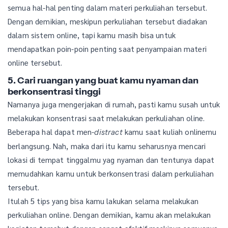
semua hal-hal penting dalam materi perkuliahan tersebut.
Dengan demikian, meskipun perkuliahan tersebut diadakan
dalam sistem online, tapi kamu masih bisa untuk
mendapatkan poin-poin penting saat penyampaian materi
online tersebut.
5. Cari ruangan yang buat kamu nyaman dan
berkonsentrasi tinggi
Namanya juga mengerjakan di rumah, pasti kamu susah untuk
melakukan konsentrasi saat melakukan perkuliahan oline.
Beberapa hal dapat men-
kamu saat kuliah onlinemu
distract
berlangsung. Nah, maka dari itu kamu seharusnya mencari
lokasi di tempat tinggalmu yag nyaman dan tentunya dapat
memudahkan kamu untuk berkonsentrasi dalam perkuliahan
tersebut.
Itulah 5 tips yang bisa kamu lakukan selama melakukan
perkuliahan online. Dengan demikian, kamu akan melakukan