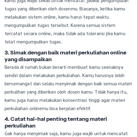
kamu juga wajib sekali untuk mencatat jadwal pengumpulan
tugas yang diberikan oleh dosenmu. Biasanya, ketika kamu
melakukan sistem online, kamu harus tepat waktu
mengumpulkan tugas tersebut. Karena semua sistem
tercatat secara online, maka tidak ada toleransi jika kamu
telat mengumpulkan tugas.
3. Simak dengan baik materi perkuliahan online
yang disampaikan
Berada di rumah bukan berarti membuat kamu seenaknya
sendiri dalam melakukan perkuliahan. Kamu harusnya lebih
bersemangat dan selalu menyimak dengan baik semua materi
perkulihan yang diberikan oleh dosen kamu. Tidak hanya itu,
kamu juga harus melakukan konsentrasi tinggi agar materi
perkuliahan onlinemu bisa berjalan efektif.
4. Catat hal-hal penting tentang materi
perkuliahan
Gak hanya menyimak saja, kamu juga wajib untuk mencatat