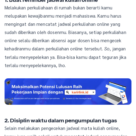
Melakukan perkuliahaan di rumah bukan berarti kamu
melupakan kewajibanmu menjadi mahasiswa. Kamu harus
mengingat dan mencatat jadwal perkuliahan online yang
sudah diberikan oleh dosenmu. Biasanya, setiap perkuliahan
online selalu diberikan absensi agar dosen bisa mengecek
kehadiranmu dalam perkuliahan online tersebut.
, jangan
So
terlalu menyepelekan ya. Bisa-bisa kamu dapat teguran jika
terlalu menyepelekannya, lho.
2. Disiplin waktu dalam pengumpulan tugas
Selain melakukan pengecekan jadwal mata kuliah online,