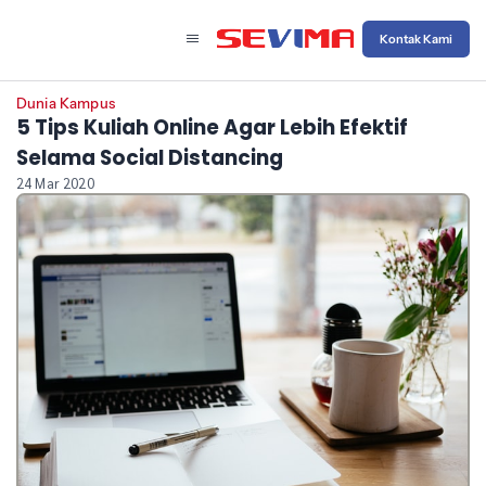
Kontak Kami
Dunia Kampus
5 Tips Kuliah Online Agar Lebih Efektif
Selama Social Distancing
24 Mar 2020