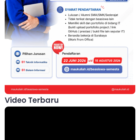
Video Terbaru