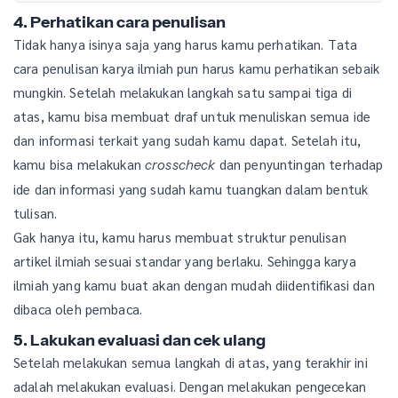
4. Perhatikan cara penulisan
Tidak hanya isinya saja yang harus kamu perhatikan. Tata
cara penulisan karya ilmiah pun harus kamu perhatikan sebaik
mungkin. Setelah melakukan langkah satu sampai tiga di
atas, kamu bisa membuat draf untuk menuliskan semua ide
dan informasi terkait yang sudah kamu dapat. Setelah itu,
kamu bisa melakukan
dan penyuntingan terhadap
crosscheck
ide dan informasi yang sudah kamu tuangkan dalam bentuk
tulisan.
Gak hanya itu, kamu harus membuat struktur penulisan
artikel ilmiah sesuai standar yang berlaku. Sehingga karya
ilmiah yang kamu buat akan dengan mudah diidentifikasi dan
dibaca oleh pembaca.
5. Lakukan evaluasi dan cek ulang
Setelah melakukan semua langkah di atas, yang terakhir ini
adalah melakukan evaluasi. Dengan melakukan pengecekan