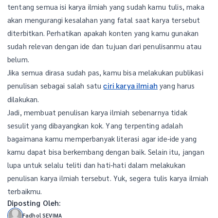
tentang semua isi karya ilmiah yang sudah kamu tulis, maka
akan mengurangi kesalahan yang fatal saat karya tersebut
diterbitkan. Perhatikan apakah konten yang kamu gunakan
sudah relevan dengan ide dan tujuan dari penulisanmu atau
belum.
Jika semua dirasa sudah pas, kamu bisa melakukan publikasi
penulisan sebagai salah satu
yang harus
ciri karya ilmiah
dilakukan.
Jadi, membuat penulisan karya ilmiah sebenarnya tidak
sesulit yang dibayangkan kok. Yang terpenting adalah
bagaimana kamu memperbanyak literasi agar ide-ide yang
kamu dapat bisa berkembang dengan baik. Selain itu, jangan
lupa untuk selalu teliti dan hati-hati dalam melakukan
penulisan karya ilmiah tersebut. Yuk, segera tulis karya ilmiah
terbaikmu.
Diposting Oleh:
Fadhol SEVIMA