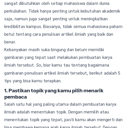
sangat dibutuhkan oleh setiap mahasiswa dalam dunia
perkuliahan. Tidak hanya penting untuk kebutuhan akademik
saja, namun juga sangat penting untuk meningkatkan
kredibilitas kampus. Biasanya, tidak semua mahasiswa paham
betul tentang cara penulisan artikel ilmiah yang baik dan
benar.
Kebanyakan masih suka bingung dan belum memiliki
gambaran yang tepat saat melakukan pembuatan karya
ilmiah tersebut.
, biar kamu tau tentang bagaimana
So
gambaran penulisan artikel ilmiah tersebut, berikut adalah 5
tips yang bisa kamu terapkan.
1. Pastikan topik yang kamu pilih menarik
pembaca
Salah satu hal yang paling utama dalam pembuatan karya
ilmiah adalah menentukan topik. Dengan memilih atau
menentukan topik yang tepat, pasti kamu akan mengerti dan
bisa membawa kemana arah karya ilmiah tersebut. Dengan