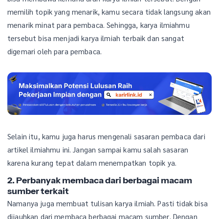
memilih topik yang menarik, kamu secara tidak langsung akan
menarik minat para pembaca. Sehingga, karya ilmiahmu
tersebut bisa menjadi karya ilmiah terbaik dan sangat
digemari oleh para pembaca.
Selain itu, kamu juga harus mengenali sasaran pembaca dari
artikel ilmiahmu ini. Jangan sampai kamu salah sasaran
karena kurang tepat dalam menempatkan topik ya.
2. Perbanyak membaca dari berbagai macam
sumber terkait
Namanya juga membuat tulisan karya ilmiah. Pasti tidak bisa
dijauhkan dari membaca berbagai macam sumber. Dengan