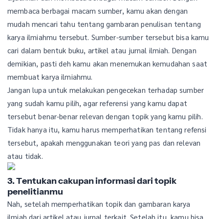
membaca berbagai macam sumber, kamu akan dengan
mudah mencari tahu tentang gambaran penulisan tentang
karya ilmiahmu tersebut. Sumber-sumber tersebut bisa kamu
cari dalam bentuk buku, artikel atau jurnal ilmiah. Dengan
demikian, pasti deh kamu akan menemukan kemudahan saat
membuat karya ilmiahmu.
Jangan lupa untuk melakukan pengecekan terhadap sumber
yang sudah kamu pilih, agar referensi yang kamu dapat
tersebut benar-benar relevan dengan topik yang kamu pilih.
Tidak hanya itu, kamu harus memperhatikan tentang refensi
tersebut, apakah menggunakan teori yang pas dan relevan
atau tidak.
3. Tentukan cakupan informasi dari topik
penelitianmu
Nah, setelah memperhatikan topik dan gambaran karya
ilmiah dari artikel atau jurnal terkait. Setelah itu, kamu bisa