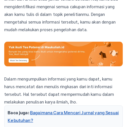
mengidentifikasi mengenai semua cakupan informasi yang
akan kamu tulis di dalam topik penelitianmu. Dengan
mengetahui semua informasi tersebut, kamu akan dengan
mudah melakukan proses pengelohan data.
Dalam mengumpulkan informasi yang kamu dapat, kamu
harus mencatat dan menulis ringkasan dari inti informasi
tersebut. Hal tersebut dapat mempermudah kamu dalam
melakukan penulisan karya ilmiah, lho.
Baca juga:
Bagaimana Cara Mencari Jurnal yang Sesuai
Kebutuhan?