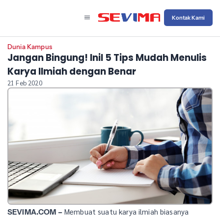
Kontak Kami
Dunia Kampus
Jangan Bingung! Inil 5 Tips Mudah Menulis
Karya Ilmiah dengan Benar
21 Feb 2020
Membuat suatu karya ilmiah biasanya
SEVIMA.COM –