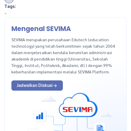
Tags:
-
Mengenal SEVIMA
SEVIMA merupakan perusahaan Edutech (education
technology) yang telah berkomitmen sejak tahun 2004
dalam menyelesaikan kendala kerumitan administrasi
akademik di pendidikan tinggi (Universitas, Sekolah
Tinggi, Institut, Politeknik, Akademi, dll.) dengan 99%
keberhasilan implementasi melalui SEVIMA Platform.
Jadwalkan Diskusi