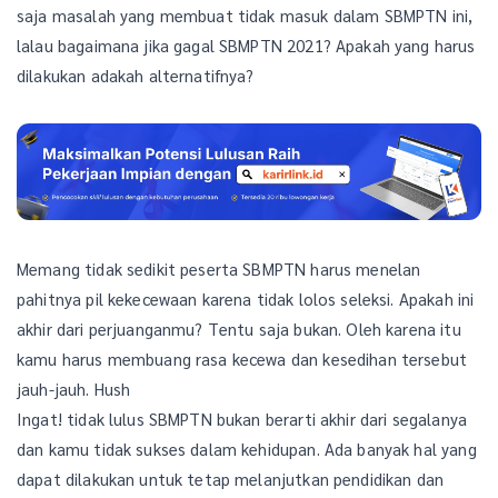
saja masalah yang membuat tidak masuk dalam SBMPTN ini,
lalau bagaimana jika gagal SBMPTN 2021? Apakah yang harus
dilakukan adakah alternatifnya?
Memang tidak sedikit peserta SBMPTN harus menelan
pahitnya pil kekecewaan karena tidak lolos seleksi. Apakah ini
akhir dari perjuanganmu? Tentu saja bukan. Oleh karena itu
kamu harus membuang rasa kecewa dan kesedihan tersebut
jauh-jauh. Hush
Ingat! tidak lulus SBMPTN bukan berarti akhir dari segalanya
dan kamu tidak sukses dalam kehidupan. Ada banyak hal yang
dapat dilakukan untuk tetap melanjutkan pendidikan dan