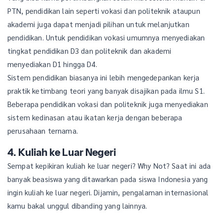
PTN, pendidikan lain seperti vokasi dan politeknik ataupun
akademi juga dapat menjadi pilihan untuk melanjutkan
pendidikan. Untuk pendidikan vokasi umumnya menyediakan
tingkat pendidikan D3 dan politeknik dan akademi
menyediakan D1 hingga D4.
Sistem pendidikan biasanya ini lebih mengedepankan kerja
praktik ketimbang teori yang banyak disajikan pada ilmu S1.
Beberapa pendidikan vokasi dan politeknik juga menyediakan
sistem kedinasan atau ikatan kerja dengan beberapa
perusahaan ternama.
4. Kuliah ke Luar Negeri
Sempat kepikiran kuliah ke luar negeri? Why Not? Saat ini ada
banyak beasiswa yang ditawarkan pada siswa Indonesia yang
ingin kuliah ke luar negeri. Dijamin, pengalaman internasional
kamu bakal unggul dibanding yang lainnya.