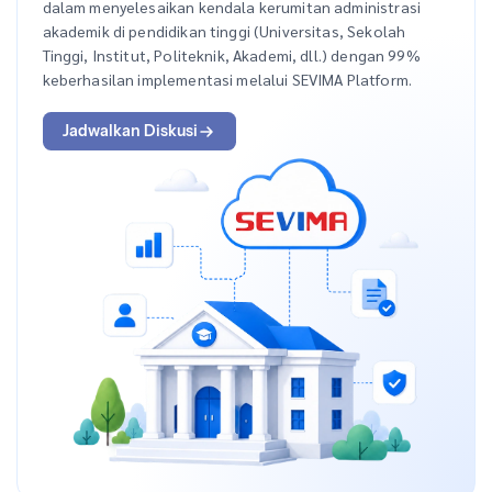
dalam menyelesaikan kendala kerumitan administrasi
akademik di pendidikan tinggi (Universitas, Sekolah
Tinggi, Institut, Politeknik, Akademi, dll.) dengan 99%
keberhasilan implementasi melalui SEVIMA Platform.
Jadwalkan Diskusi