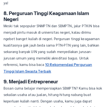
ya!
8. Perguruan Tinggi Keagamaan Islam
Negeri
Meski tak sepopuler SNMPTN dan SBMPTN, jalur PTKIN bisa
menjadi pintu masuk di universitas negeri, kalau dirimu
ngebet banget kuliah di negeri. Perguruan tinggi keagaaman
kualitasnya gak jauh beda sama PTN-PTN yang lain, bahkan
sekarang banyak UIN yang sudah menyediakan jurusan-
jurusan umum yang memeliki akreditasi bagus. Untuk
referensi, kamu bisa baca
10 Rekomendasi Perguruan
Tinggi Islam Swasta Terbaik
9. Menjadi Entrepreneur
Bosan cuma belajar mempersiapkan SBMPTN? Kamu bisa kok
sekalian usaha atau jualan, hitung-hitung nabung buat
keperluan kuliah nanti. Dengan usaha, kamu juga dapat