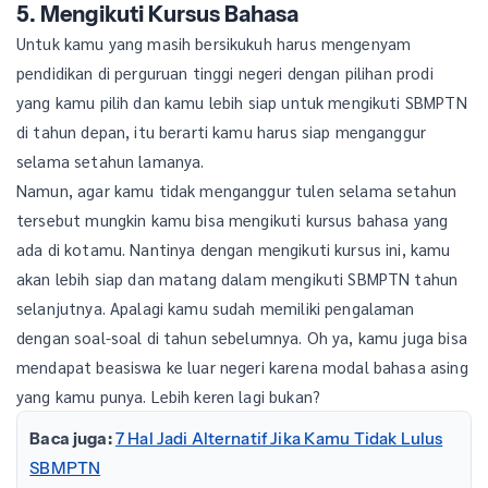
5. Mengikuti Kursus Bahasa
Untuk kamu yang masih bersikukuh harus mengenyam
pendidikan di perguruan tinggi negeri dengan pilihan prodi
yang kamu pilih dan kamu lebih siap untuk mengikuti SBMPTN
di tahun depan, itu berarti kamu harus siap menganggur
selama setahun lamanya.
Namun, agar kamu tidak menganggur tulen selama setahun
tersebut mungkin kamu bisa mengikuti kursus bahasa yang
ada di kotamu. Nantinya dengan mengikuti kursus ini, kamu
akan lebih siap dan matang dalam mengikuti SBMPTN tahun
selanjutnya. Apalagi kamu sudah memiliki pengalaman
dengan soal-soal di tahun sebelumnya. Oh ya, kamu juga bisa
mendapat beasiswa ke luar negeri karena modal bahasa asing
yang kamu punya. Lebih keren lagi bukan?
Baca juga:
7 Hal Jadi Alternatif Jika Kamu Tidak Lulus
SBMPTN