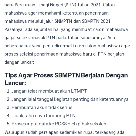
baru Perguruan Tinggi Negeri (PTN) tahun 2021. Calon
mahasiswa agar memahami ketentuan penerimaan
mahasiswa melalui jalur SNMPTN dan SBMPTN 2021.
Pasalnya, ada sejumlah hal yang membuat calon mahasiswa
gagal seleksi masuk PTN pada tahun sebelumnya. Ada
beberapa hal yang perlu dicermati oleh calon mahasiswa agar
proses seleksi penerimaan mahasiswa baru di PTN berjalan
dengan lancar:
Tips Agar Proses SBMPTN Berjalan Dengan
Lancar:
Jangan telat membuat akun LTMPT
Jangan lalai tanggal kegiatan penting dan ketentuannya
Pembuatan akun tidak serius
Tidak tahu daya tampung PTN
Proses input data ke PDSS oleh pihak sekolah
Walaupun sudah persiapan sedemikian rupa, terkadang ada