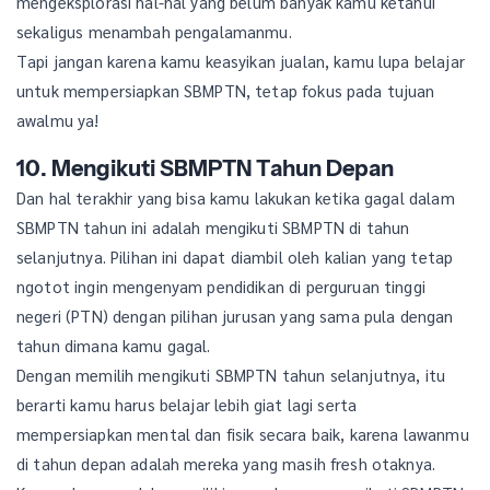
mengeksplorasi hal-hal yang belum banyak kamu ketahui
sekaligus menambah pengalamanmu.
Tapi jangan karena kamu keasyikan jualan, kamu lupa belajar
untuk mempersiapkan SBMPTN, tetap fokus pada tujuan
awalmu ya!
10. Mengikuti SBMPTN Tahun Depan
Dan hal terakhir yang bisa kamu lakukan ketika gagal dalam
SBMPTN tahun ini adalah mengikuti SBMPTN di tahun
selanjutnya. Pilihan ini dapat diambil oleh kalian yang tetap
ngotot ingin mengenyam pendidikan di perguruan tinggi
negeri (PTN) dengan pilihan jurusan yang sama pula dengan
tahun dimana kamu gagal.
Dengan memilih mengikuti SBMPTN tahun selanjutnya, itu
berarti kamu harus belajar lebih giat lagi serta
mempersiapkan mental dan fisik secara baik, karena lawanmu
di tahun depan adalah mereka yang masih fresh otaknya.