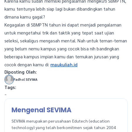
Karena kamu sudah memiliki pengalaman mengikuti SBMPTN,
kamu tentunya lebih siap lagi bukan dibandingkan tahun
dimana kamu gagal?
Kegagalan di SBMPTN tahun ini dapat menjadi pengalaman
untuk mengetahui trik dan taktik yang tepat saat ujian
seleksi, sekaligus mengasah mental. Nah untuk teman-teman
yang belum nemu kampus yang cocok bisa nih bandingkan
beberapa kampus impian kamu dan temukan jurusan yang
cocok dengan kamu di:
maukuliah.id
Diposting Oleh:
Fadhol SEVIMA
Tags:
-
Mengenal SEVIMA
SEVIMA merupakan perusahaan Edutech (education
technology) yang telah berkomitmen sejak tahun 2004