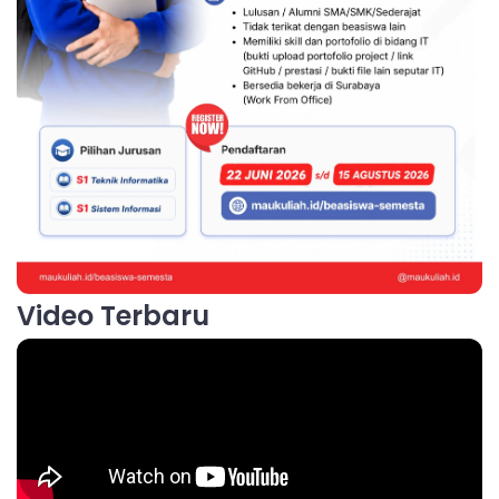
Video Terbaru