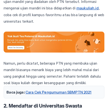
ujian mandiri yang diadakan oleh PTN tersebut. Informasi
mengenai ujian mandiri ini bisa didapatkan di
,
maukuliah.id
coba cek di profil kampus favoritmu atau bisa langsung di web
universitas terkait.
Namun, perlu dicatat, beberapa PTN yang membuka ujian
mandiri biasanya menarik biaya yang lebih mahal mulai dari
uang pangkal hingga uang semester. Pahami terlebih dahulu
soal biaya kuliah dengan kesanggupan yang dimiliki.
Baca juga:
Cara Cek Pengumuman SBMPTN 2021
2. Mendaftar di Universitas Swasta