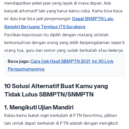
mendapatkan pekerjaan yang layak di masa depan. Ada
banyak alternatif lain yang harus kamu coba. Kamu bisa baca
ini dulu biar bisa jadi penyemangat
Gagal SNMPTN Lalu
Bangkit Berjuang Tembus ITS Surabaya
Pastikan keputusan itu dipilih dengan matang setelah
berkonsultasi dengan orang yang lebih berpengalaman seperti
orang tua, guru dan senior yang sudah berkuliah atau bekerja.
Baca juga:
Cara Cek Hasil SBMPTN 2021, Ini 30 Link
Pengumumannya
10 Solusi Alternatif Buat Kamu yang
Tidak Lulus SBMPTN/SNMPTN
1. Mengikuti Ujian Mandiri
Kalau kamu kukuh ingin berkuliah di PTN favoritmu, pilihan
lain untuk dapat berkuliah di PTN adalah dengan mengikuti