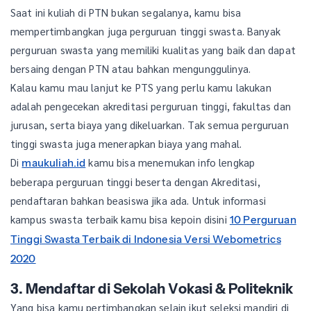
Saat ini kuliah di PTN bukan segalanya, kamu bisa
mempertimbangkan juga perguruan tinggi swasta. Banyak
perguruan swasta yang memiliki kualitas yang baik dan dapat
bersaing dengan PTN atau bahkan mengunggulinya.
Kalau kamu mau lanjut ke PTS yang perlu kamu lakukan
adalah pengecekan akreditasi perguruan tinggi, fakultas dan
jurusan, serta biaya yang dikeluarkan. Tak semua perguruan
tinggi swasta juga menerapkan biaya yang mahal.
Di
kamu bisa menemukan info lengkap
maukuliah.id
beberapa perguruan tinggi beserta dengan Akreditasi,
pendaftaran bahkan beasiswa jika ada. Untuk informasi
kampus swasta terbaik kamu bisa kepoin disini
10 Perguruan
Tinggi Swasta Terbaik di Indonesia Versi Webometrics
2020
3. Mendaftar di Sekolah Vokasi & Politeknik
Yang bisa kamu pertimbangkan selain ikut seleksi mandiri di