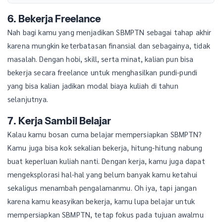
6. Bekerja Freelance
Nah bagi kamu yang menjadikan SBMPTN sebagai tahap akhir
karena mungkin keterbatasan finansial dan sebagainya, tidak
masalah. Dengan hobi, skill, serta minat, kalian pun bisa
bekerja secara freelance untuk menghasilkan pundi-pundi
yang bisa kalian jadikan modal biaya kuliah di tahun
selanjutnya.
7. Kerja Sambil Belajar
Kalau kamu bosan cuma belajar mempersiapkan SBMPTN?
Kamu juga bisa kok sekalian bekerja, hitung-hitung nabung
buat keperluan kuliah nanti. Dengan kerja, kamu juga dapat
mengeksplorasi hal-hal yang belum banyak kamu ketahui
sekaligus menambah pengalamanmu. Oh iya, tapi jangan
karena kamu keasyikan bekerja, kamu lupa belajar untuk
mempersiapkan SBMPTN, tetap fokus pada tujuan awalmu