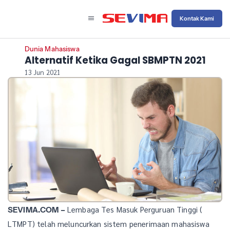
Kontak Kami
Dunia Mahasiswa
Alternatif Ketika Gagal SBMPTN 2021
13 Jun 2021
Lembaga Tes Masuk Perguruan Tinggi (
SEVIMA.COM –
LTMPT) telah meluncurkan sistem penerimaan mahasiswa