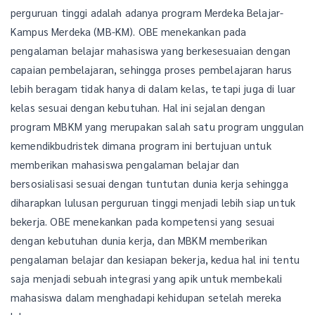
perguruan tinggi adalah adanya program Merdeka Belajar-
Kampus Merdeka (MB-KM). OBE menekankan pada
pengalaman belajar mahasiswa yang berkesesuaian dengan
capaian pembelajaran, sehingga proses pembelajaran harus
lebih beragam tidak hanya di dalam kelas, tetapi juga di luar
kelas sesuai dengan kebutuhan. Hal ini sejalan dengan
program MBKM yang merupakan salah satu program unggulan
kemendikbudristek dimana program ini bertujuan untuk
memberikan mahasiswa pengalaman belajar dan
bersosialisasi sesuai dengan tuntutan dunia kerja sehingga
diharapkan lulusan perguruan tinggi menjadi lebih siap untuk
bekerja. OBE menekankan pada kompetensi yang sesuai
dengan kebutuhan dunia kerja, dan MBKM memberikan
pengalaman belajar dan kesiapan bekerja, kedua hal ini tentu
saja menjadi sebuah integrasi yang apik untuk membekali
mahasiswa dalam menghadapi kehidupan setelah mereka