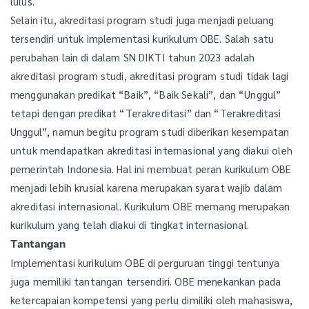
lulus.
Selain itu, akreditasi program studi juga menjadi peluang
tersendiri untuk implementasi kurikulum OBE. Salah satu
perubahan lain di dalam SN DIKTI tahun 2023 adalah
akreditasi program studi, akreditasi program studi tidak lagi
menggunakan predikat “Baik”, “Baik Sekali”, dan “Unggul”
tetapi dengan predikat “Terakreditasi” dan “Terakreditasi
Unggul”, namun begitu program studi diberikan kesempatan
untuk mendapatkan akreditasi internasional yang diakui oleh
pemerintah Indonesia. Hal ini membuat peran kurikulum OBE
menjadi lebih krusial karena merupakan syarat wajib dalam
akreditasi internasional. Kurikulum OBE memang merupakan
kurikulum yang telah diakui di tingkat internasional.
Tantangan
Implementasi kurikulum OBE di perguruan tinggi tentunya
juga memiliki tantangan tersendiri. OBE menekankan pada
ketercapaian kompetensi yang perlu dimiliki oleh mahasiswa,