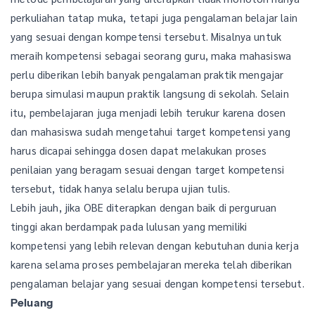
perkuliahan tatap muka, tetapi juga pengalaman belajar lain
yang sesuai dengan kompetensi tersebut. Misalnya untuk
meraih kompetensi sebagai seorang guru, maka mahasiswa
perlu diberikan lebih banyak pengalaman praktik mengajar
berupa simulasi maupun praktik langsung di sekolah. Selain
itu, pembelajaran juga menjadi lebih terukur karena dosen
dan mahasiswa sudah mengetahui target kompetensi yang
harus dicapai sehingga dosen dapat melakukan proses
penilaian yang beragam sesuai dengan target kompetensi
tersebut, tidak hanya selalu berupa ujian tulis.
Lebih jauh, jika OBE diterapkan dengan baik di perguruan
tinggi akan berdampak pada lulusan yang memiliki
kompetensi yang lebih relevan dengan kebutuhan dunia kerja
karena selama proses pembelajaran mereka telah diberikan
pengalaman belajar yang sesuai dengan kompetensi tersebut.
Peluang