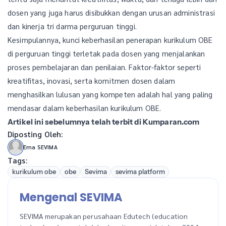
dosen yang juga harus disibukkan dengan urusan administrasi
dan kinerja tri darma perguruan tinggi.
Kesimpulannya, kunci keberhasilan penerapan kurikulum OBE
di perguruan tinggi terletak pada dosen yang menjalankan
proses pembelajaran dan penilaian. Faktor-faktor seperti
kreatifitas, inovasi, serta komitmen dosen dalam
menghasilkan lulusan yang kompeten adalah hal yang paling
mendasar dalam keberhasilan kurikulum OBE.
Artikel ini sebelumnya telah terbit di Kumparan.com
Diposting Oleh:
Erna SEVIMA
Tags:
kurikulum obe
obe
Sevima
sevima platform
Mengenal SEVIMA
SEVIMA merupakan perusahaan Edutech (education