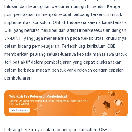
lulusan dan keunggulan perguruan tinggi itu sendiri. Ketiga
poin perubahan ini menjadi sebuah peluang tersendiri untuk
implementasi kurikulum OBE di Indonesia karena karakteristik
OBE yang bersifat fleksibel dan adaptif berkesesuaian dengan
SN-DIKTI yang juga menekankan pada fleksibilitas, khususnya
dalam bidang pembelajaran. Terlebih lagi kurikulum OBE
memberikan peluang seluas-luasnya kepada mahasiswa untuk
terlibat aktif dalam pembelajaran yang dapat dilaksanakan
dalam berbagai macam bentuk yang relevan dengan capaian
pembelajaran.
Peluang berikutnya dalam penerapan kurikulum OBE di