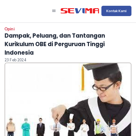
Kontak Kami
Opini
Dampak, Peluang, dan Tantangan
Kurikulum OBE di Perguruan Tinggi
Indonesia
23 Feb 2024