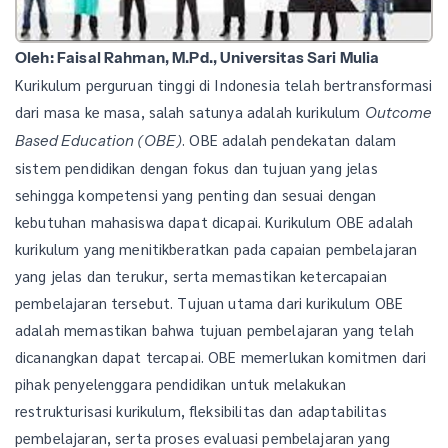
Oleh: Faisal Rahman, M.Pd., Universitas Sari Mulia
Kurikulum perguruan tinggi di Indonesia telah bertransformasi
dari masa ke masa, salah satunya adalah kurikulum
Outcome
. OBE adalah pendekatan dalam
Based Education (OBE)
sistem pendidikan dengan fokus dan tujuan yang jelas
sehingga kompetensi yang penting dan sesuai dengan
kebutuhan mahasiswa dapat dicapai. Kurikulum OBE adalah
kurikulum yang menitikberatkan pada capaian pembelajaran
yang jelas dan terukur, serta memastikan ketercapaian
pembelajaran tersebut. Tujuan utama dari kurikulum OBE
adalah memastikan bahwa tujuan pembelajaran yang telah
dicanangkan dapat tercapai. OBE memerlukan komitmen dari
pihak penyelenggara pendidikan untuk melakukan
restrukturisasi kurikulum, fleksibilitas dan adaptabilitas
pembelajaran, serta proses evaluasi pembelajaran yang