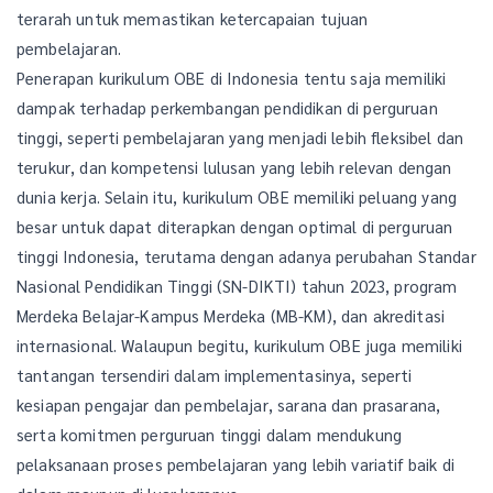
terarah untuk memastikan ketercapaian tujuan
pembelajaran.
Penerapan kurikulum OBE di Indonesia tentu saja memiliki
dampak terhadap perkembangan pendidikan di perguruan
tinggi, seperti pembelajaran yang menjadi lebih fleksibel dan
terukur, dan kompetensi lulusan yang lebih relevan dengan
dunia kerja. Selain itu, kurikulum OBE memiliki peluang yang
besar untuk dapat diterapkan dengan optimal di perguruan
tinggi Indonesia, terutama dengan adanya perubahan Standar
Nasional Pendidikan Tinggi (SN-DIKTI) tahun 2023, program
Merdeka Belajar-Kampus Merdeka (MB-KM), dan akreditasi
internasional. Walaupun begitu, kurikulum OBE juga memiliki
tantangan tersendiri dalam implementasinya, seperti
kesiapan pengajar dan pembelajar, sarana dan prasarana,
serta komitmen perguruan tinggi dalam mendukung
pelaksanaan proses pembelajaran yang lebih variatif baik di