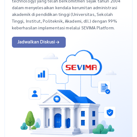
technology) yang telah berkomitmen sejak tahun 2004
dalam menyelesaikan kendala kerumitan administrasi
akademik di pendidikan tinggi (Universitas, Sekolah
Tinggi, Institut, Politeknik, Akademi, dll.) dengan 99%
keberhasilan implementasi melalui SEVIMA Platform.
Jadwalkan Diskusi