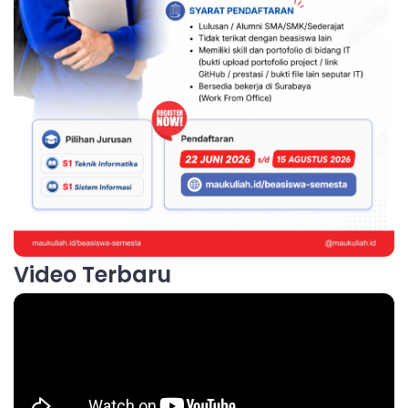
Video Terbaru