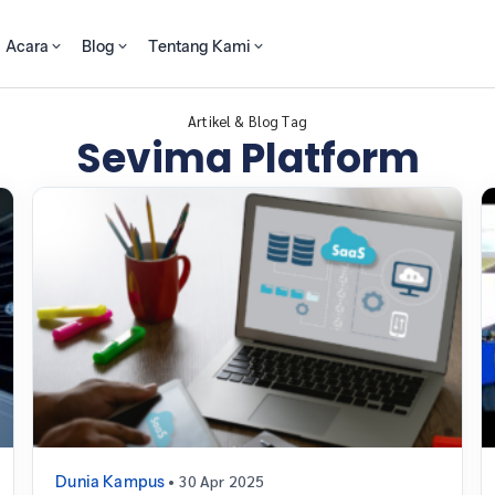
Acara
Blog
Tentang Kami
Artikel & Blog Tag
Sevima Platform
• 30 Apr 2025
Dunia Kampus