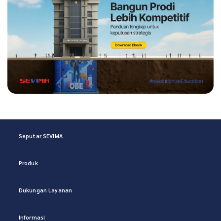
Seputar SEVIMA
Produk
Dukungan Layanan
Informasi