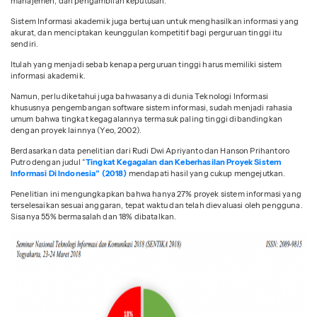
manajemen, dan pengambilan keputusan.
Sistem Informasi akademik juga bertujuan untuk menghasilkan informasi yang
akurat, dan menciptakan keunggulan kompetitif bagi perguruan tinggi itu
sendiri.
Itulah yang menjadi sebab kenapa perguruan tinggi harus memiliki sistem
informasi akademik.
Namun, perlu diketahui juga bahwasanya di dunia Teknologi Informasi
khususnya pengembangan software sistem informasi, sudah menjadi rahasia
umum bahwa tingkat kegagalannya termasuk paling tinggi dibandingkan
dengan proyek lainnya (Yeo, 2002).
Berdasarkan data penelitian dari
Rudi Dwi Apriyanto dan Hanson Prihantoro
Putro dengan judul “
Tingkat Kegagalan dan Keberhasilan Proyek Sistem
Informasi Di Indonesia” (2018)
mendapati hasil yang cukup mengejutkan.
Penelitian ini mengungkapkan bahwa hanya 27% proyek sistem informasi yang
terselesaikan sesuai anggaran, tepat waktu dan telah dievaluasi oleh pengguna.
Sisanya 55% bermasalah dan 18% dibatalkan.