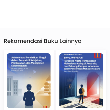
1
Personal Info
2
Kebutuhan
Nama Lengkap
*
Rekomendasi Buku Lainnya
Email
*
Nomor WhatsApp
*