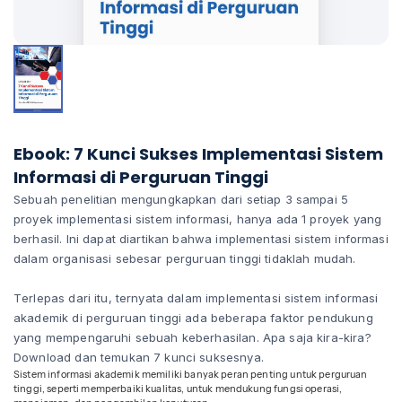
Ebook: 7 Kunci Sukses Implementasi Sistem
Informasi di Perguruan Tinggi
Sebuah penelitian mengungkapkan dari setiap 3 sampai 5
proyek implementasi sistem informasi, hanya ada 1 proyek yang
berhasil. Ini dapat diartikan bahwa implementasi sistem informasi
dalam organisasi sebesar perguruan tinggi tidaklah mudah.
Terlepas dari itu, ternyata dalam implementasi sistem informasi
akademik di perguruan tinggi ada beberapa faktor pendukung
yang mempengaruhi sebuah keberhasilan. Apa saja kira-kira?
Download dan temukan 7 kunci suksesnya.
Sistem informasi akademik memiliki banyak peran penting untuk perguruan
tinggi, seperti memperbaiki kualitas, untuk mendukung fungsi operasi,