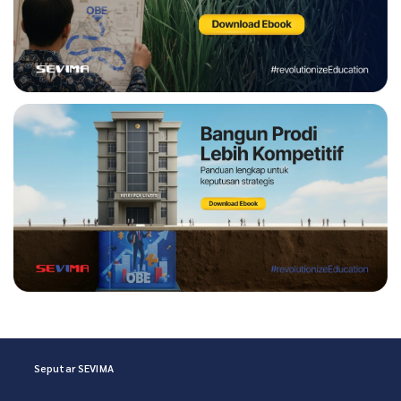
Seputar SEVIMA