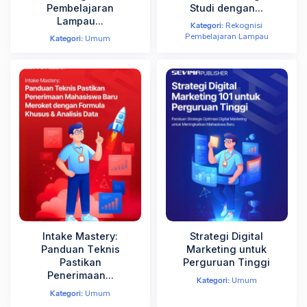
Pembelajaran
Studi dengan...
Lampau...
Kategori:
Rekognisi
Pembelajaran Lampau
Kategori:
Umum
Intake Mastery:
Strategi Digital
Panduan Teknis
Marketing untuk
Pastikan
Perguruan Tinggi
Penerimaan...
Kategori:
Umum
Kategori:
Umum