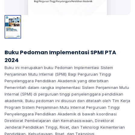
Buku Pedoman Implementasi SPMI PTA
2024
Buku ini merupakan buku Pedoman Implementasi Sistem
Penjaminan Mutu Internal (SPMI) Bagi Perguruan Tinggi
Penyelenggara Pendidikan Akademik yang diterbitkan
Pemerintah dalam rangka implementasi Sistem Penjaminan Mutu
Internal (SPMI) di perguruan tinggi penyelenggara pendidikan
akademik. Buku pedoman ini disusun dan ditelaah oleh Tim Kerja
Program Sistem Penjaminan Mutu Internal Perguruan Tinggi
Penyelenggara Pendidikan Akademik di bawah koordinasi
Direktorat Pembelajaran dan Kemahasiswaan, Direktorat
Jenderal Pendidikan Tinggi, Riset, dan Teknologi Kementerian
Pendidikan, Kebudayaan, Riset, dan Teknologi.