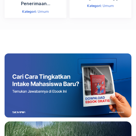
Penerimaan...
Kategori:
Umum
Kategori:
Umum