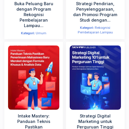
Buka Peluang Baru
Strategi Pendirian,
dengan Program
Penyelenggaraan,
Rekognisi
dan Promosi Program
Pembelajaran
Studi dengan...
Lampau...
Kategori:
Rekognisi
Pembelajaran Lampau
Kategori:
Umum
Intake Mastery:
Strategi Digital
Panduan Teknis
Marketing untuk
Pastikan
Perguruan Tinggi