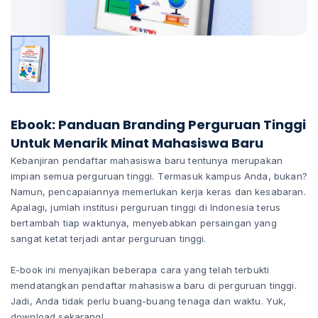
Ebook: Panduan Branding Perguruan Tinggi
Untuk Menarik Minat Mahasiswa Baru
Kebanjiran pendaftar mahasiswa baru tentunya merupakan
impian semua perguruan tinggi. Termasuk kampus Anda, bukan?
Namun, pencapaiannya memerlukan kerja keras dan kesabaran.
Apalagi, jumlah institusi perguruan tinggi di Indonesia terus
bertambah tiap waktunya, menyebabkan persaingan yang
sangat ketat terjadi antar perguruan tinggi.
E-book ini menyajikan beberapa cara yang telah terbukti
mendatangkan pendaftar mahasiswa baru di perguruan tinggi.
Jadi, Anda tidak perlu buang-buang tenaga dan waktu. Yuk,
download sekarang!