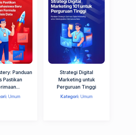
stery: Panduan
Strategi Digital
s Pastikan
Marketing untuk
rimaan...
Perguruan Tinggi
ori:
Umum
Kategori:
Umum