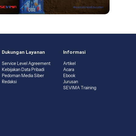
Dukungan Layanan
Informasi
Service Level Agreement
Artikel
Kebijakan Data Pribadi
Acara
Pedoman Media Siber
Ebook
Redaksi
Jurusan
SEVIMA Training