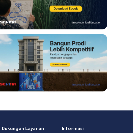
Dukungan Layanan
Informasi