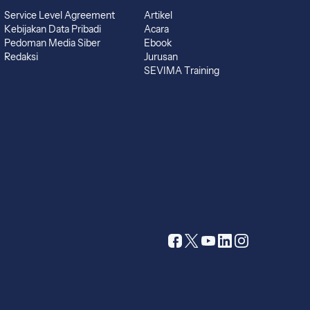
Service Level Agreement
Artikel
Kebijakan Data Pribadi
Acara
Pedoman Media Siber
Ebook
Redaksi
Jurusan
SEVIMA Training