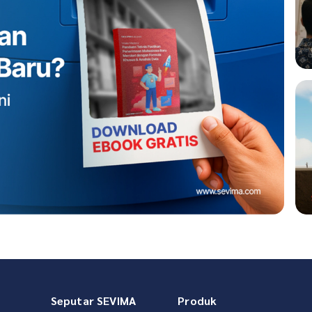
Seputar SEVIMA
Produk