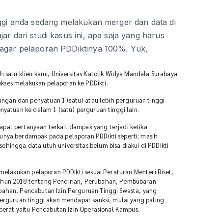
nggi anda sedang melakukan merger dan data di
ar dari studi kasus ini, apa saja yang harus
 agar pelaporan PDDiktinya 100%. Yuk,
h satu klien kami, Universitas Katolik Widya Mandala Surabaya
kses melakukan pelaporan ke PDDikti.
gan dan penyatuan 1 (satu) atau lebih perguruan tinggi
nyatuan ke dalam 1 (satu) perguruan tinggi lain.
pat pertanyaan terkait dampak yang terjadi ketika
unya berdampak pada pelaporan PDDikti seperti; masih
hingga data utuh universitas belum bisa diakui di PDDikti
 melakukan pelaporan PDDikti sesuai Peraturan Menteri Riset,
Tahun 2018 tentang Pendirian, Perubahan, Pembubaran
bahan, Pencabutan Izin Perguruan Tinggi Swasta, yang
perguruan tinggi akan mendapat sanksi, mulai yang paling
rberat yaitu Pencabutan Izin Operasional Kampus.