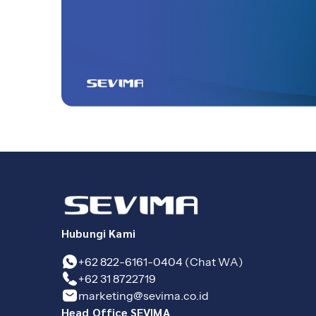
Hubungi Kami
+62 822-6161-0404 (Chat WA)
+62 31 8722719
marketing@sevima.co.id
Head Office SEVIMA