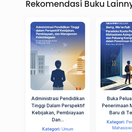
Rekomendasi Buku Lainn
u
d
u
l
i
Email
*
n
s
t
i
t
Pergur
u
s
Pili
i
N
a
m
Jabata
a
Administrasi Pendidikan
Buka Pelua
Tinggi Dalam Perspektif
Penerimaan 
Kebijakan, Pembiayaan
Baru di Te
Dan...
Kategori:
Pe
Lan
Mahasisw
Kategori:
Umum