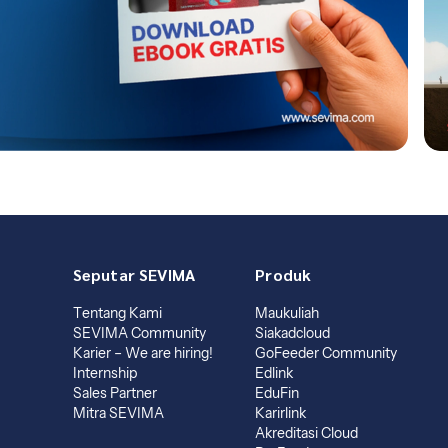
Seputar SEVIMA
Produk
Tentang Kami
Maukuliah
SEVIMA Community
Siakadcloud
Karier – We are hiring!
GoFeeder Community
Internship
Edlink
Sales Partner
EduFin
Mitra SEVIMA
Karirlink
Akreditasi Cloud