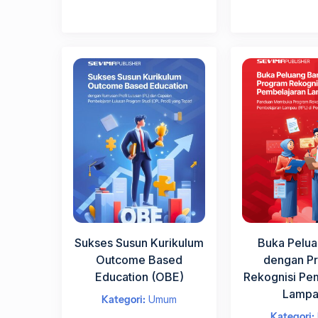
Sukses Susun Kurikulum
Buka Pelua
Outcome Based
dengan P
Education (OBE)
Rekognisi Pe
Lampau
Kategori:
Umum
Kategori: