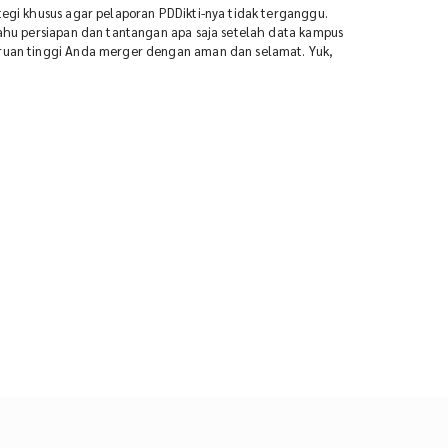
tegi khusus agar pelaporan PDDikti-nya tidak terganggu.
tahu persiapan dan tantangan apa saja setelah data kampus
uruan tinggi Anda merger dengan aman dan selamat. Yuk,