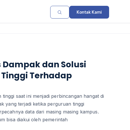
Kontak Kami
s Dampak dan Solusi
 Tinggi Terhadap
inggi saat ini menjadi perbincangan hangat di
k yang terjadi ketika perguruan tinggi
rpecahnya data dari masing masing kampus.
um bisa diakui oleh pemerintah