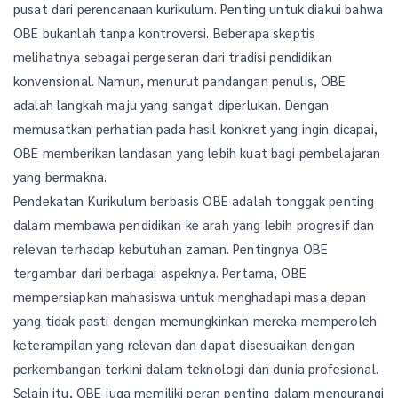
pusat dari perencanaan kurikulum. Penting untuk diakui bahwa
OBE bukanlah tanpa kontroversi. Beberapa skeptis
melihatnya sebagai pergeseran dari tradisi pendidikan
konvensional. Namun, menurut pandangan penulis, OBE
adalah langkah maju yang sangat diperlukan. Dengan
memusatkan perhatian pada hasil konkret yang ingin dicapai,
OBE memberikan landasan yang lebih kuat bagi pembelajaran
yang bermakna.
Pendekatan Kurikulum berbasis OBE adalah tonggak penting
dalam membawa pendidikan ke arah yang lebih progresif dan
relevan terhadap kebutuhan zaman. Pentingnya OBE
tergambar dari berbagai aspeknya. Pertama, OBE
mempersiapkan mahasiswa untuk menghadapi masa depan
yang tidak pasti dengan memungkinkan mereka memperoleh
keterampilan yang relevan dan dapat disesuaikan dengan
perkembangan terkini dalam teknologi dan dunia profesional.
Selain itu, OBE juga memiliki peran penting dalam mengurangi