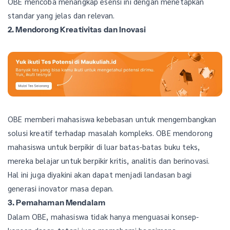
OBE mencoba menangkap esensi ini dengan menetapkan
standar yang jelas dan relevan.
2. Mendorong Kreativitas dan Inovasi
OBE memberi mahasiswa kebebasan untuk mengembangkan
solusi kreatif terhadap masalah kompleks. OBE mendorong
mahasiswa untuk berpikir di luar batas-batas buku teks,
mereka belajar untuk berpikir kritis, analitis dan berinovasi.
Hal ini juga diyakini akan dapat menjadi landasan bagi
generasi inovator masa depan.
3. Pemahaman Mendalam
Dalam OBE, mahasiswa tidak hanya menguasai konsep-