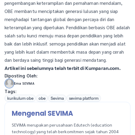
pengembangan keterampilan dan pemahaman mendalam,
OBE membantu menciptakan generasi lulusan yang siap
menghadapi tantangan global dengan percaya diri dan
keterampilan yang diperlukan. Pendidikan berbasis OBE adalah
salah satu kunci menuju masa depan pendidikan yang lebih
baik dan lebih inklusif. semoga pendidikan akan menjadi alat
yang lebih kuat dalam membentuk masa depan yang cerah
dan berdaya saing tinggi bagi generasi mendatang.
Artikel ini sebelumnya telah terbit di Kumparan.com.
Diposting Oleh:
Erna SEVIMA
Tags:
kurikulum obe
obe
Sevima
sevima platform
Mengenal SEVIMA
SEVIMA merupakan perusahaan Edutech (education
technology) yang telah berkomitmen sejak tahun 2004