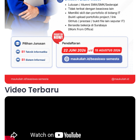
Video Terbaru