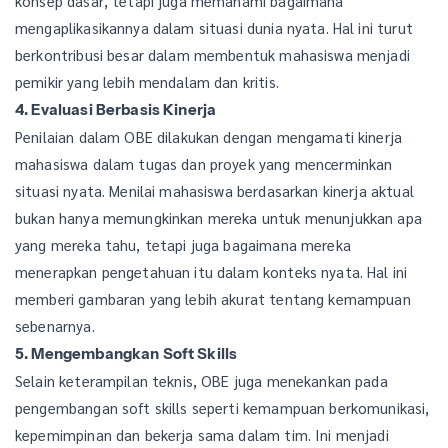
konsep dasar, tetapi juga memahami bagaimana
mengaplikasikannya dalam situasi dunia nyata. Hal ini turut
berkontribusi besar dalam membentuk mahasiswa menjadi
pemikir yang lebih mendalam dan kritis.
4. Evaluasi Berbasis Kinerja
Penilaian dalam OBE dilakukan dengan mengamati kinerja
mahasiswa dalam tugas dan proyek yang mencerminkan
situasi nyata. Menilai mahasiswa berdasarkan kinerja aktual
bukan hanya memungkinkan mereka untuk menunjukkan apa
yang mereka tahu, tetapi juga bagaimana mereka
menerapkan pengetahuan itu dalam konteks nyata. Hal ini
memberi gambaran yang lebih akurat tentang kemampuan
sebenarnya.
5. Mengembangkan Soft Skills
Selain keterampilan teknis, OBE juga menekankan pada
pengembangan soft skills seperti kemampuan berkomunikasi,
kepemimpinan dan bekerja sama dalam tim. Ini menjadi