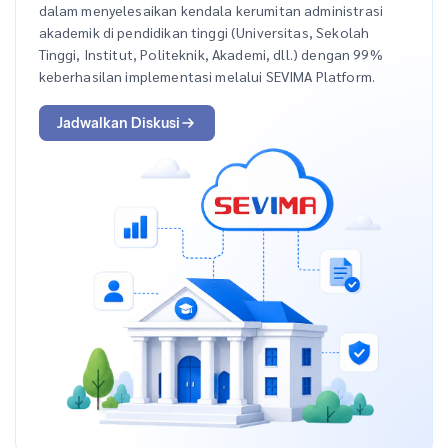
dalam menyelesaikan kendala kerumitan administrasi
akademik di pendidikan tinggi (Universitas, Sekolah
Tinggi, Institut, Politeknik, Akademi, dll.) dengan 99%
keberhasilan implementasi melalui SEVIMA Platform.
Jadwalkan Diskusi