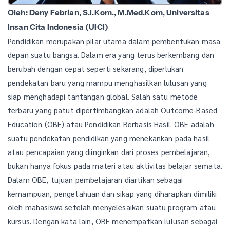
Oleh: Deny Febrian, S.I.Kom., M.Med.Kom, Universitas
Insan Cita Indonesia (UICI)
Pendidikan merupakan pilar utama dalam pembentukan masa
depan suatu bangsa. Dalam era yang terus berkembang dan
berubah dengan cepat seperti sekarang, diperlukan
pendekatan baru yang mampu menghasilkan lulusan yang
siap menghadapi tantangan global. Salah satu metode
terbaru yang patut dipertimbangkan adalah Outcome-Based
Education (OBE) atau Pendidikan Berbasis Hasil. OBE adalah
suatu pendekatan pendidikan yang menekankan pada hasil
atau pencapaian yang diinginkan dari proses pembelajaran,
bukan hanya fokus pada materi atau aktivitas belajar semata.
Dalam OBE, tujuan pembelajaran diartikan sebagai
kemampuan, pengetahuan dan sikap yang diharapkan dimiliki
oleh mahasiswa setelah menyelesaikan suatu program atau
kursus. Dengan kata lain, OBE menempatkan lulusan sebagai