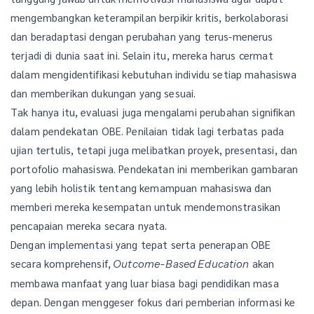
mengembangkan keterampilan berpikir kritis, berkolaborasi
dan beradaptasi dengan perubahan yang terus-menerus
terjadi di dunia saat ini. Selain itu, mereka harus cermat
dalam mengidentifikasi kebutuhan individu setiap mahasiswa
dan memberikan dukungan yang sesuai.
Tak hanya itu, evaluasi juga mengalami perubahan signifikan
dalam pendekatan OBE. Penilaian tidak lagi terbatas pada
ujian tertulis, tetapi juga melibatkan proyek, presentasi, dan
portofolio mahasiswa. Pendekatan ini memberikan gambaran
yang lebih holistik tentang kemampuan mahasiswa dan
memberi mereka kesempatan untuk mendemonstrasikan
pencapaian mereka secara nyata.
Dengan implementasi yang tepat serta penerapan OBE
secara komprehensif,
akan
Outcome-Based Education
membawa manfaat yang luar biasa bagi pendidikan masa
depan. Dengan menggeser fokus dari pemberian informasi ke