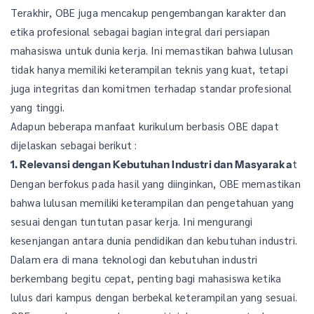
Terakhir, OBE juga mencakup pengembangan karakter dan
etika profesional sebagai bagian integral dari persiapan
mahasiswa untuk dunia kerja. Ini memastikan bahwa lulusan
tidak hanya memiliki keterampilan teknis yang kuat, tetapi
juga integritas dan komitmen terhadap standar profesional
yang tinggi.
Adapun beberapa manfaat kurikulum berbasis OBE dapat
dijelaskan sebagai berikut :
t
1. Relevansi dengan Kebutuhan Industri dan Masyaraka
Dengan berfokus pada hasil yang diinginkan, OBE memastikan
bahwa lulusan memiliki keterampilan dan pengetahuan yang
sesuai dengan tuntutan pasar kerja. Ini mengurangi
kesenjangan antara dunia pendidikan dan kebutuhan industri.
Dalam era di mana teknologi dan kebutuhan industri
berkembang begitu cepat, penting bagi mahasiswa ketika
lulus dari kampus dengan berbekal keterampilan yang sesuai.