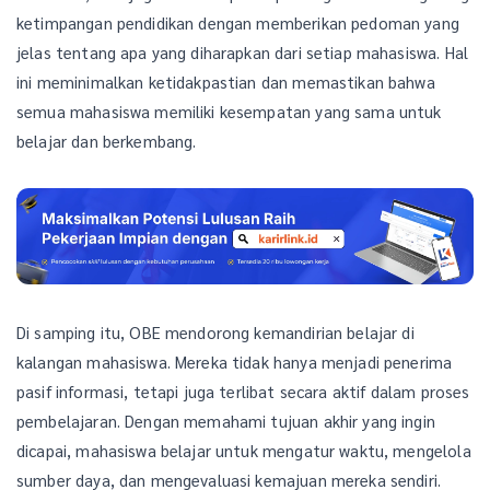
ketimpangan pendidikan dengan memberikan pedoman yang
jelas tentang apa yang diharapkan dari setiap mahasiswa. Hal
ini meminimalkan ketidakpastian dan memastikan bahwa
semua mahasiswa memiliki kesempatan yang sama untuk
belajar dan berkembang.
Di samping itu, OBE mendorong kemandirian belajar di
kalangan mahasiswa. Mereka tidak hanya menjadi penerima
pasif informasi, tetapi juga terlibat secara aktif dalam proses
pembelajaran. Dengan memahami tujuan akhir yang ingin
dicapai, mahasiswa belajar untuk mengatur waktu, mengelola
sumber daya, dan mengevaluasi kemajuan mereka sendiri.