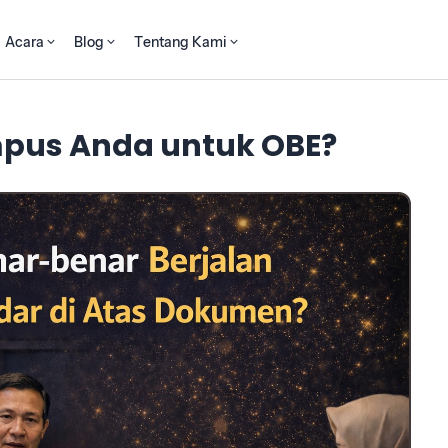
Acara
Blog
Tentang Kami
pus Anda untuk OBE?