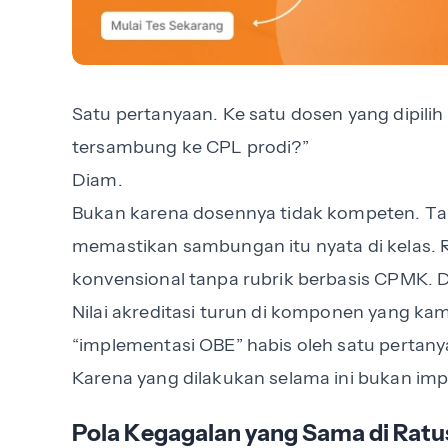
Satu pertanyaan. Ke satu dosen yang dipili
tersambung ke CPL prodi?”
Diam.
Bukan karena dosennya tidak kompeten. Ta
memastikan sambungan itu nyata di kelas. 
konvensional tanpa rubrik berbasis CPMK. 
Nilai akreditasi turun di komponen yang kam
“implementasi OBE” habis oleh satu pertanya
Karena yang dilakukan selama ini bukan impl
Pola Kegagalan yang Sama di Rat