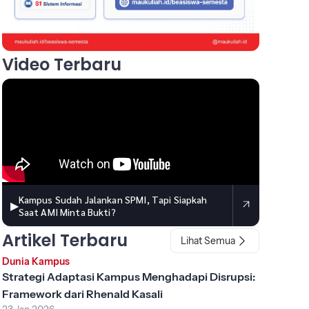
Video Terbaru
Kampus Sudah Jalankan SPMI, Tapi Siapkah
▶
Saat AMI Minta Bukti?
Artikel Terbaru
Lihat Semua
Dunia Kampus
Strategi Adaptasi Kampus Menghadapi Disrupsi:
Framework dari Rhenald Kasali