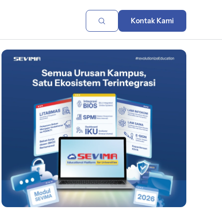
Kontak Kami