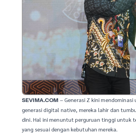
– Generasi Z kini mendominasi u
SEVIMA.COM
generasi digital native, mereka lahir dan tumbu
dini. Hal ini menuntut perguruan tinggi untuk
yang sesuai dengan kebutuhan mereka.