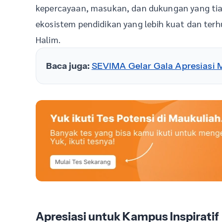
kepercayaan, masukan, dan dukungan yang tia
ekosistem pendidikan yang lebih kuat dan terh
Halim.
Baca juga:
SEVIMA Gelar Gala Apresiasi M
Apresiasi untuk Kampus Inspiratif