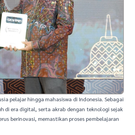
sia pelajar hingga mahasiswa di Indonesia. Sebagai
h di era digital, serta akrab dengan teknologi sejak
 terus berinovasi, memastikan proses pembelajaran