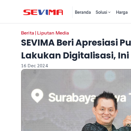
Beranda
Solusi
Harga
Berita
|
Liputan Media
SEVIMA Beri Apresiasi 
Lakukan Digitalisasi, In
16 Dec 2024