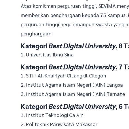
Atas komitmen perguruan tinggi, SEVIMA meny
memberikan penghargaan kepada 75 kampus. 
perguruan tinggi negeri maupun swasta yang 
penghargaan:
Kategori
Best Digital University
, 8 
1. Universitas Ibnu Sina
Kategori
Best Digital University
, 7 
1. STIT Al-Khairiyah Citangkil Cilegon
2. Institut Agama Islam Negeri (IAIN) Langsa
3. Institut Agama Islam Negeri (IAIN) Ternate
Kategori
Best Digital University
, 6 
1. Institut Teknologi Calvin
2. Politeknik Pariwisata Makassar