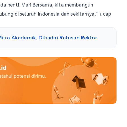
da henti. Mari Bersama, kita membangun
ubung di seluruh Indonesia dan sekitarnya,” ucap
itra Akademik, Dihadiri Ratusan Rektor