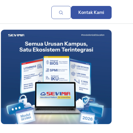
Kontak Kami