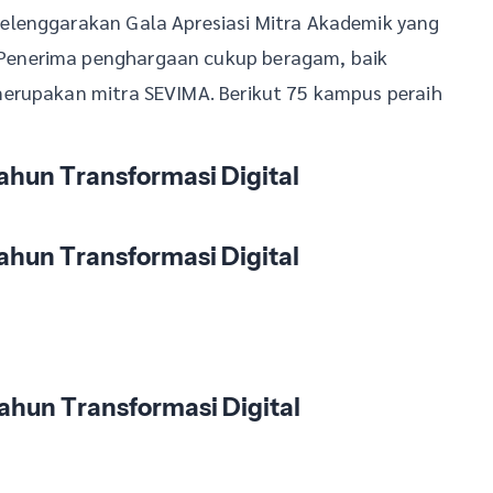
elenggarakan Gala Apresiasi Mitra Akademik yang
Penerima penghargaan cukup beragam, baik
merupakan mitra SEVIMA. Berikut 75 kampus peraih
Tahun Transformasi Digital
Tahun Transformasi Digital
Tahun Transformasi Digital