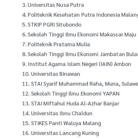
3. Universitas Nusa Putra
4. Politeknik Kesehatan Putra Indonesia Malan
5. STKIP PGRI Situbondo
6. Sekolah Tinggi Ilmu Ekonomi Makassar Maju
7. Politeknik Pratama Mulia
8. Sekolah Tinggi Ilmu Ekonomi Jambatan Bula
9. Institut Agama Islam Negeri (IAIN) Ambon
10. Universitas Binawan
11. STAI Syarif Muhammad Raha, Muna, Sulawe
12. Sekolah Tinggi Ilmu Ekonomi YAPAN
13. STAI Miftahul Huda Al-Azhar Banjar
14. Universitas Ibnu Chaldun
15. STIKES Panti Waluya Malang
16. Universitas Lancang Kuning