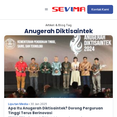
Kontak Kami
Artikel & Blog Tag
Anugerah Diktisaintek
• 30 Jan 2025
Liputan Media
Apa Itu Anugerah Diktisaintek? Dorong Perguruan
Tinggi Terus Berinovasi