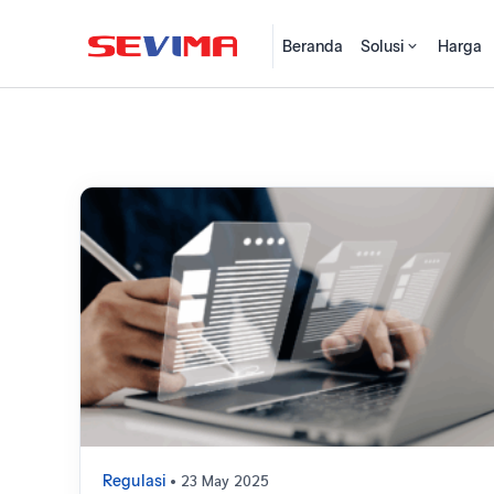
Beranda
Solusi
Harga
• 23 May 2025
Regulasi