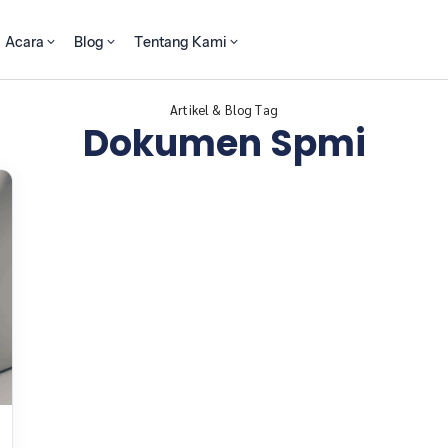
Acara
Blog
Tentang Kami
Artikel & Blog Tag
Dokumen Spmi