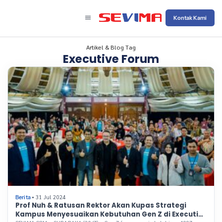
Kontak Kami
Artikel & Blog Tag
Executive Forum
• 31 Jul 2024
Berita
Prof Nuh & Ratusan Rektor Akan Kupas Strategi
Kampus Menyesuaikan Kebutuhan Gen Z di Executive