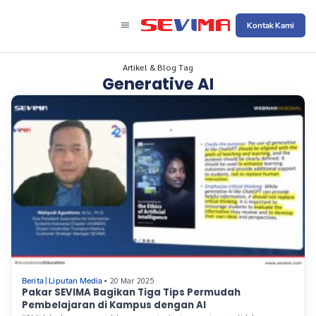
Kontak Kami
Artikel & Blog Tag
Generative AI
• 20 Mar 2025
Berita
|
Liputan Media
Pakar SEVIMA Bagikan Tiga Tips Permudah
Pembelajaran di Kampus dengan AI