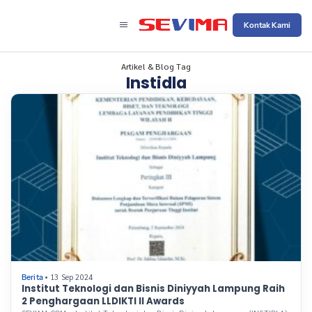
Kontak Kami
Artikel & Blog Tag
Instidla
• 13 Sep 2024
Berita
Institut Teknologi dan Bisnis Diniyyah Lampung Raih
2 Penghargaan LLDIKTI II Awards