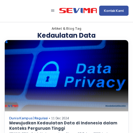
Kontak Kami
Artikel & Blog Tag
Kedaulatan Data
• 11 Dec 2024
Dunia Kampus
|
Regulasi
Mewujudkan Kedaulatan Data di Indonesia dalam
Konteks Perguruan Tinggi