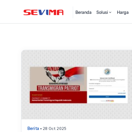
Beranda
Solusi
Harga
• 28 Oct 2025
Berita