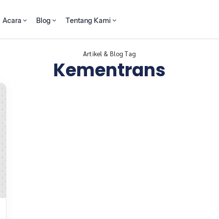
Acara
Blog
Tentang Kami
Artikel & Blog Tag
Kementrans